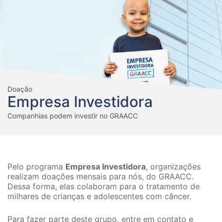
Doação
Empresa Investidora
Companhias podem investir no GRAACC
Pelo programa
Empresa Investidora
, organizações
realizam doações mensais para nós, do GRAACC.
Dessa forma, elas colaboram para o tratamento de
milhares de crianças e adolescentes com câncer.
Para fazer parte deste grupo, entre em contato e