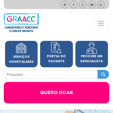
PORTAL DO
PROCURE UM
SERVIÇOS
PACIENTE
ESPECIALISTA
HOSPITALARES
QUERO DOAR