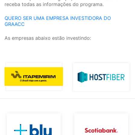
receba todas as informações do programa.
QUERO SER UMA EMPRESA INVESTIDORA DO
GRAACC
As empresas abaixo estão investindo: