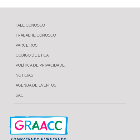
FALE CONOSCO
TRABALHE CONOSCO
PARCEIROS
CÓDIGO DE ÉTICA
POLÍTICA DE PRIVACIDADE
NOTÍCIAS
AGENDA DE EVENTOS
SAC