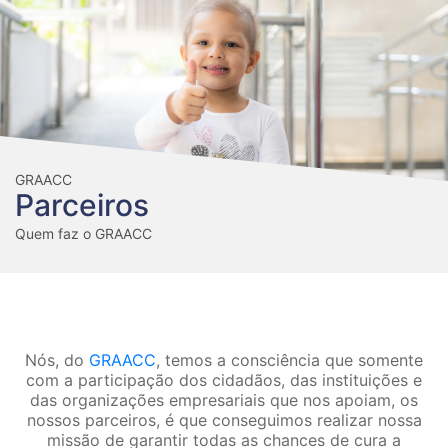
GRAACC
Parceiros
Quem faz o GRAACC
Nós, do
GRAACC
, temos a consciência que somente
com a participação dos cidadãos, das instituições e
das organizações empresariais que nos apoiam, os
nossos parceiros, é que conseguimos realizar nossa
missão de garantir todas as chances de cura a