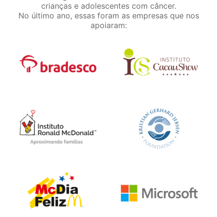
crianças e adolescentes com câncer.
No último ano, essas foram as empresas que nos
apoiaram: