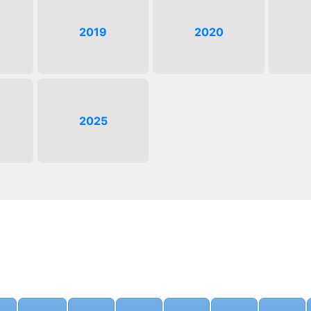
2019
2020
2025