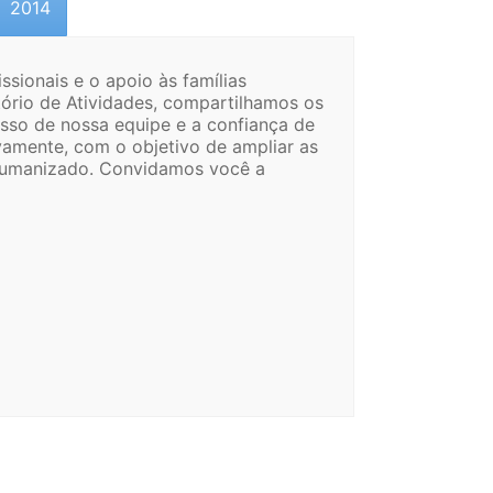
2014
sionais e o apoio às famílias
ório de Atividades, compartilhamos os
sso de nossa equipe e a confiança de
vamente, com o objetivo de ampliar as
 humanizado. Convidamos você a