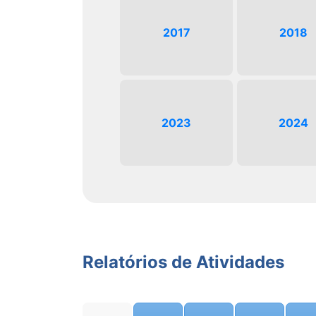
2017
2018
2023
2024
Relatórios de Atividades