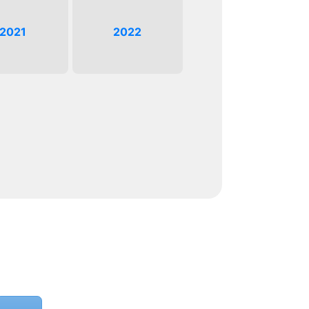
2021
2022