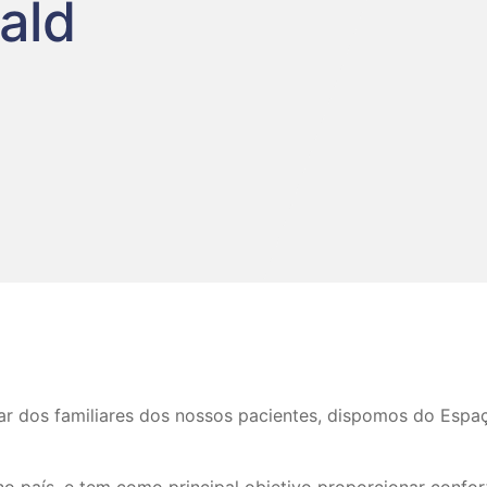
ald
 dos familiares dos nossos pacientes, dispomos do Espaç