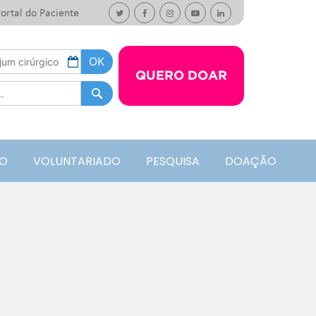
ortal do Paciente
QUERO DOAR
O
VOLUNTARIADO
PESQUISA
DOAÇÃO