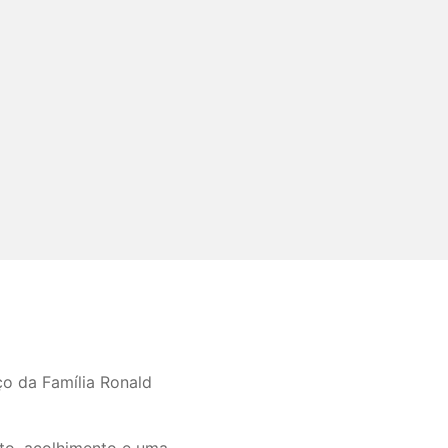
o da Família Ronald