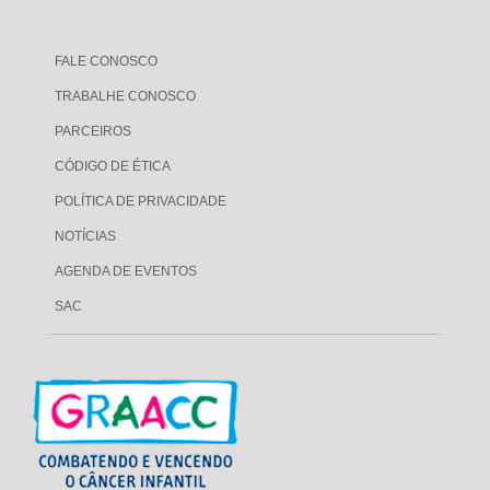
FALE CONOSCO
TRABALHE CONOSCO
PARCEIROS
CÓDIGO DE ÉTICA
POLÍTICA DE PRIVACIDADE
NOTÍCIAS
AGENDA DE EVENTOS
SAC