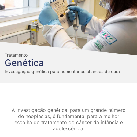
Tratamento
Genética
Investigação genética para aumentar as chances de cura
A investigação genética, para um grande número
de neoplasias, é fundamental para a melhor
escolha do tratamento do câncer da infância e
adolescência.