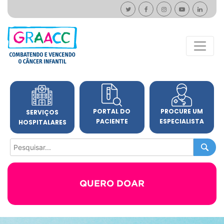
PORTAL DO
PROCURE UM
SERVIÇOS
PACIENTE
ESPECIALISTA
HOSPITALARES
QUERO DOAR