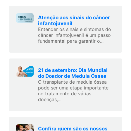
Atenção aos sinais do câncer
infantojuvenil
Entender os sinais e sintomas do
câncer infantojuvenil é um passo
fundamental para garantir o...
21 de setembro: Dia Mundial
do Doador de Medula Óssea
O transplante de medula óssea
pode ser uma etapa importante
no tratamento de várias
doenças,...
Confira quem são os nossos