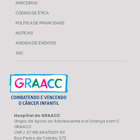
PARCEIROS
CÓDIGO DE ÉTICA
POLÍTICA DE PRIVACIDADE
NOTÍCIAS
AGENDA DE EVENTOS
SAC
Hospital do GRAACC
Grupo de Apoio ao Adolescente e a Criança com C
GRAACC
CNPJ: 67.185.694/0001-50
Rua Pedro de Toledo, 572