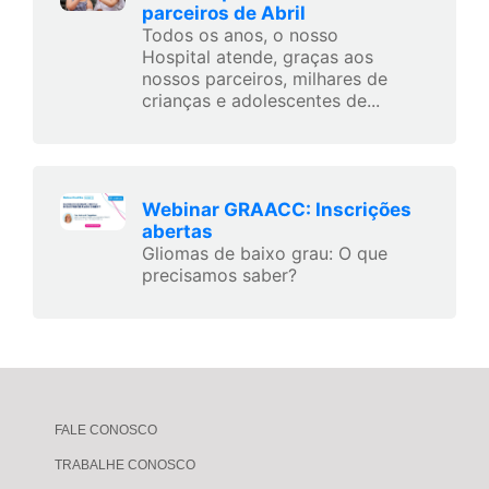
parceiros de Abril
Todos os anos, o nosso
Hospital atende, graças aos
nossos parceiros, milhares de
crianças e adolescentes de...
Webinar GRAACC: Inscrições
abertas
Gliomas de baixo grau: O que
precisamos saber?
FALE CONOSCO
TRABALHE CONOSCO