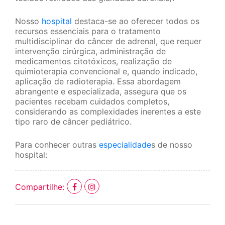
Nosso
hospital
destaca-se ao oferecer todos os
recursos essenciais para o tratamento
multidisciplinar do câncer de adrenal, que requer
intervenção cirúrgica, administração de
medicamentos citotóxicos, realização de
quimioterapia convencional e, quando indicado,
aplicação de radioterapia. Essa abordagem
abrangente e especializada, assegura que os
pacientes recebam cuidados completos,
considerando as complexidades inerentes a este
tipo raro de câncer pediátrico.
Para conhecer outras
especialidade
s de nosso
hospital:
Compartilhe: