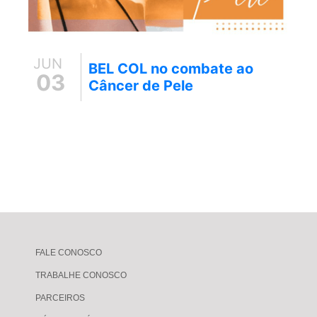
JUN
BEL COL no combate ao
03
Câncer de Pele
FALE CONOSCO
TRABALHE CONOSCO
PARCEIROS