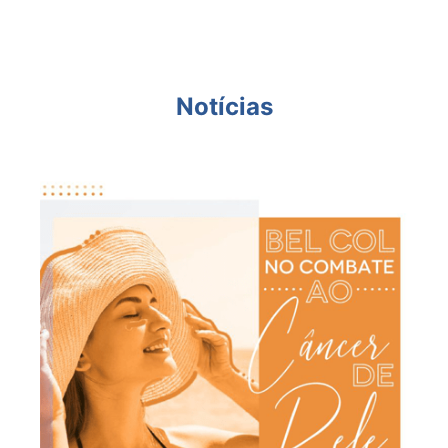
Notícias