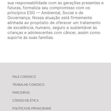
sua responsabilidade com as gerações presentes e
futuras, formaliza seu compromisso com os
princípios ESG — Ambiental, Social e de
Governança. Nossa atuação está firmemente
alinhada ao propósito de oferecer um tratamento
de excelência, humano, seguro e sustentável às
crianças e adolescentes com câncer, assim como
suporte às suas famílias.
FALE CONOSCO
TRABALHE CONOSCO
PARCEIROS
CÓDIGO DE ÉTICA
POLÍTICA DE PRIVACIDADE