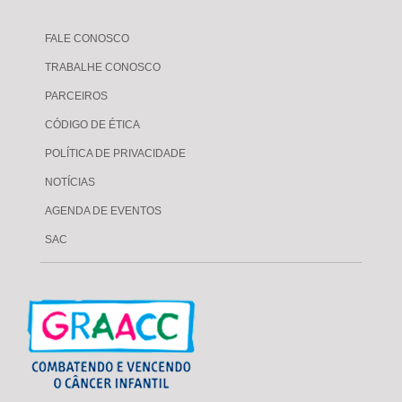
FALE CONOSCO
TRABALHE CONOSCO
PARCEIROS
CÓDIGO DE ÉTICA
POLÍTICA DE PRIVACIDADE
NOTÍCIAS
AGENDA DE EVENTOS
SAC