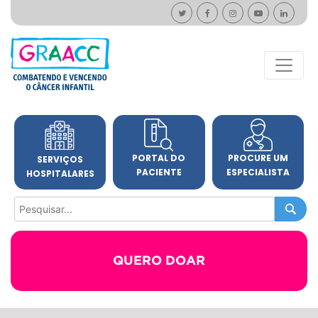
PORTAL DO
PROCURE UM
SERVIÇOS
PACIENTE
ESPECIALISTA
HOSPITALARES
QUERO DOAR