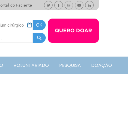
ortal do Paciente
QUERO DOAR
O
VOLUNTARIADO
PESQUISA
DOAÇÃO