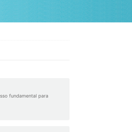
asso fundamental para