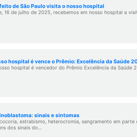
feito de São Paulo visita o nosso hospital
e, 16 de julho de 2025, recebemos em nosso hospital a visit
so hospital é vence o Prêmio: Excelência da Saúde 2
osso hospital é vencedor do Prêmio Excelência da Saúde 20
inoblastoma: sinais e sintomas
cocoria, estrabismo, heterocromia, sangramento em parte 
ns dos sinais do...