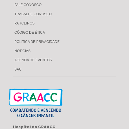
FALE CONOSCO
TRABALHE CONOSCO
PARCEIROS
CÓDIGO DE ÉTICA
POLÍTICA DE PRIVACIDADE
NOTÍCIAS
AGENDA DE EVENTOS
SAC
Hospital do GRAACC