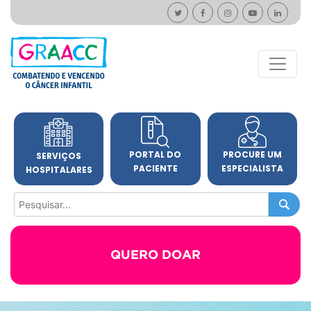
PORTAL DO
PROCURE UM
SERVIÇOS
PACIENTE
ESPECIALISTA
HOSPITALARES
QUERO DOAR