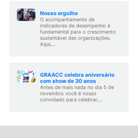
Nosso orgulho
O acompanhamento de
indicadores de desempenho é
fundamental para o crescimento
sustentável das organizações.
Aqui,...
GRAACC celebra aniversário
com show de 30 anos
Antes de mais nada no dia 5 de
novembro você é nosso
convidado para celebrar,...