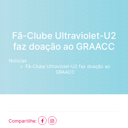
Fã-Clube Ultraviolet-U2
faz doação ao GRAACC
Notícias
Fã-Clube Ultraviolet-U2 faz doação ao
GRAACC
Compartilhe: