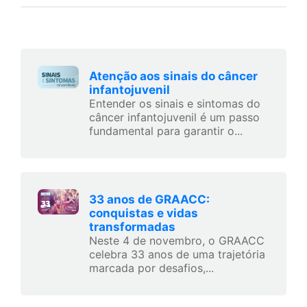
Atenção aos sinais do câncer
infantojuvenil
Entender os sinais e sintomas do
câncer infantojuvenil é um passo
fundamental para garantir o...
33 anos de GRAACC:
conquistas e vidas
transformadas
Neste 4 de novembro, o GRAACC
celebra 33 anos de uma trajetória
marcada por desafios,...