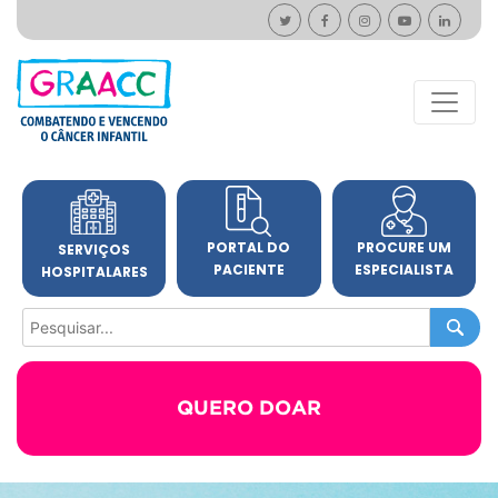
PORTAL DO
PROCURE UM
SERVIÇOS
PACIENTE
ESPECIALISTA
HOSPITALARES
QUERO DOAR