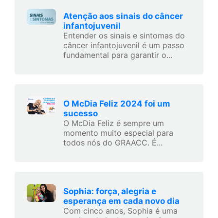
Atenção aos sinais do câncer
infantojuvenil
Entender os sinais e sintomas do
câncer infantojuvenil é um passo
fundamental para garantir o...
O McDia Feliz 2024 foi um
sucesso
O McDia Feliz é sempre um
momento muito especial para
todos nós do GRAACC. É...
Sophia: força, alegria e
esperança em cada novo dia
Com cinco anos, Sophia é uma