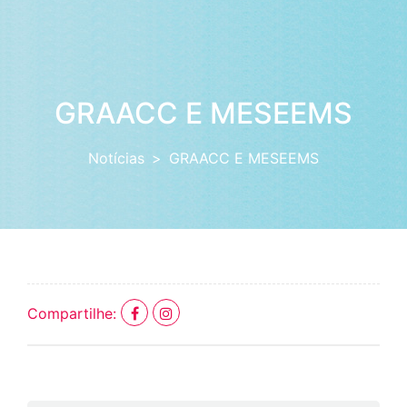
GRAACC E MESEEMS
Notícias
GRAACC E MESEEMS
Compartilhe: