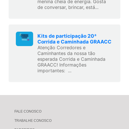
menina cheia de energia. Gosta
de conversar, brincar, está...
Kits de participação 20ª
Corrida e Caminhada GRAACC
Atenção Corredores e
Caminhantes da nossa tão
esperada Corrida e Caminhada
GRAACC! Informações
importantes: ...
FALE CONOSCO
TRABALHE CONOSCO