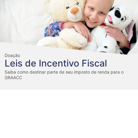
Doação
Leis de Incentivo Fiscal
Saiba como destinar parte de seu imposto de renda para o
GRAACC