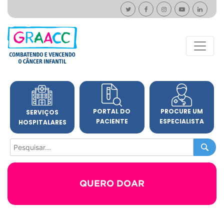
PORTAL DO
PROCURE UM
SERVIÇOS
PACIENTE
ESPECIALISTA
HOSPITALARES
QUERO DOAR