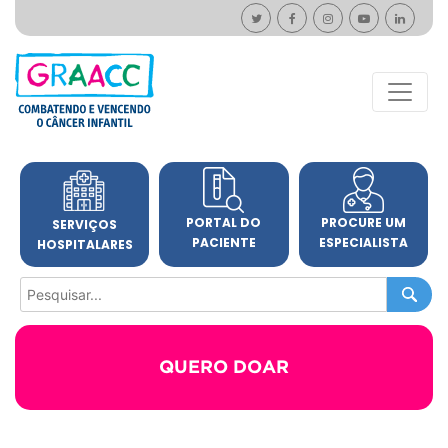
PORTAL DO
PROCURE UM
SERVIÇOS
PACIENTE
ESPECIALISTA
HOSPITALARES
QUERO DOAR