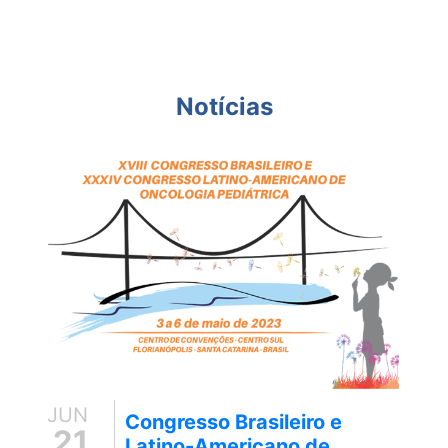
Notícias
JUN
Congresso Brasileiro e
21
Latino-Americano de