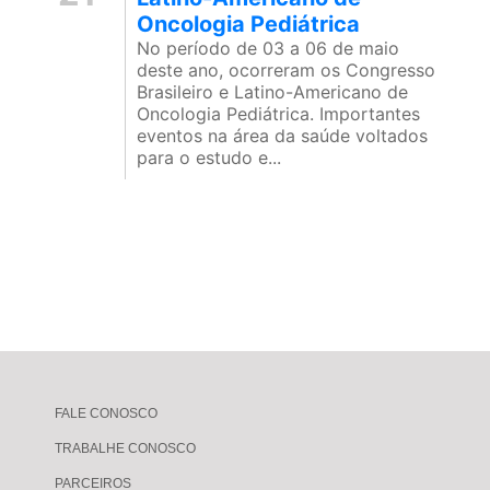
Oncologia Pediátrica
No período de 03 a 06 de maio
deste ano, ocorreram os Congresso
Brasileiro e Latino-Americano de
Oncologia Pediátrica. Importantes
eventos na área da saúde voltados
para o estudo e...
FALE CONOSCO
TRABALHE CONOSCO
PARCEIROS