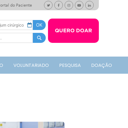
ortal do Paciente
QUERO DOAR
O
VOLUNTARIADO
PESQUISA
DOAÇÃO