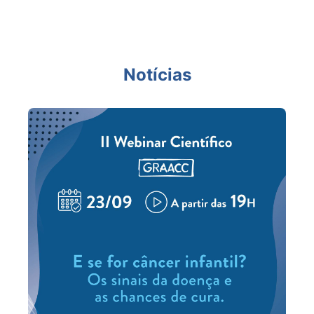
Notícias