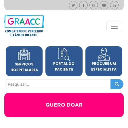
PORTAL DO
PROCURE UM
SERVIÇOS
PACIENTE
ESPECIALISTA
HOSPITALARES
QUERO DOAR