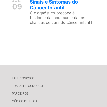
JUL
Sinais e Sintomas do
09
Câncer Infantil
O diagnóstico precoce é
fundamental para aumentar as
chances de cura do câncer infantil
FALE CONOSCO
TRABALHE CONOSCO
PARCEIROS
CÓDIGO DE ÉTICA