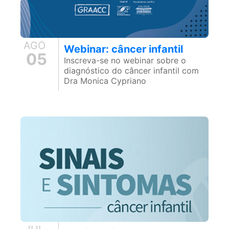
AGO
Webinar: câncer infantil
05
Inscreva-se no webinar sobre o
diagnóstico do câncer infantil com
Dra Monica Cypriano