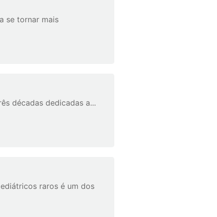
a se tornar mais
ês décadas dedicadas a...
ediátricos raros é um dos