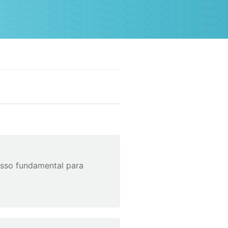
asso fundamental para