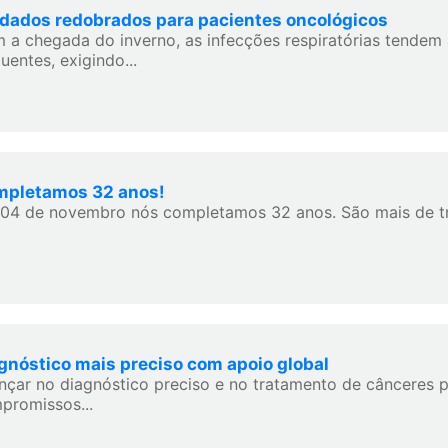
dados redobrados para pacientes oncológicos
 a chegada do inverno, as infecções respiratórias tendem 
uentes, exigindo...
pletamos 32 anos!
 04 de novembro nós completamos 32 anos. São mais de tr
gnóstico mais preciso com apoio global
nçar no diagnóstico preciso e no tratamento de cânceres p
promissos...