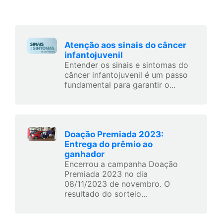
Atenção aos sinais do câncer
infantojuvenil
Entender os sinais e sintomas do
câncer infantojuvenil é um passo
fundamental para garantir o...
Doação Premiada 2023:
Entrega do prêmio ao
ganhador
Encerrou a campanha Doação
Premiada 2023 no dia
08/11/2023 de novembro. O
resultado do sorteio...