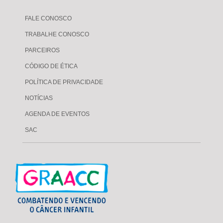
FALE CONOSCO
TRABALHE CONOSCO
PARCEIROS
CÓDIGO DE ÉTICA
POLÍTICA DE PRIVACIDADE
NOTÍCIAS
AGENDA DE EVENTOS
SAC