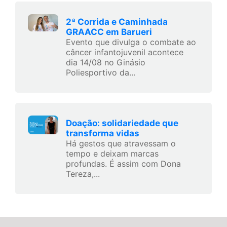
2ª Corrida e Caminhada
GRAACC em Barueri
Evento que divulga o combate ao
câncer infantojuvenil acontece
dia 14/08 no Ginásio
Poliesportivo da...
Doação: solidariedade que
transforma vidas
Há gestos que atravessam o
tempo e deixam marcas
profundas. É assim com Dona
Tereza,...