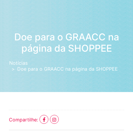
Doe para o GRAACC na
página da SHOPPEE
Notícias
Doe para o GRAACC na página da SHOPPEE
Compartilhe: