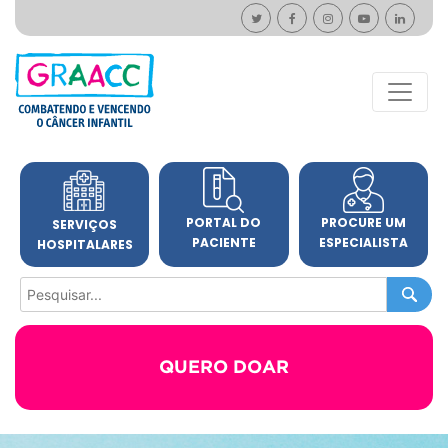
PORTAL DO
PROCURE UM
SERVIÇOS
PACIENTE
ESPECIALISTA
HOSPITALARES
QUERO DOAR