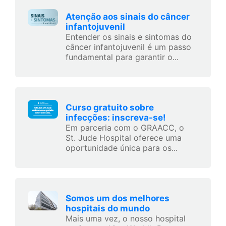
Atenção aos sinais do câncer
infantojuvenil
Entender os sinais e sintomas do
câncer infantojuvenil é um passo
fundamental para garantir o...
Curso gratuito sobre
infecções: inscreva-se!
Em parceria com o GRAACC, o
St. Jude Hospital oferece uma
oportunidade única para os...
Somos um dos melhores
hospitais do mundo
Mais uma vez, o nosso hospital