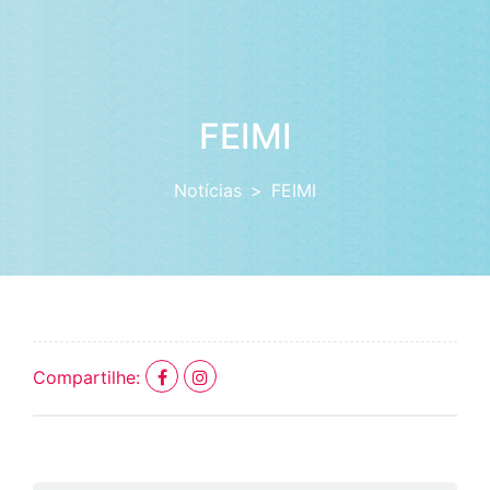
FEIMI
Notícias
FEIMI
Compartilhe: