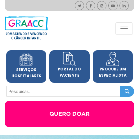
PORTAL DO
PROCURE UM
SERVIÇOS
PACIENTE
ESPECIALISTA
HOSPITALARES
QUERO DOAR