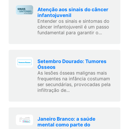
Atenção aos sinais do câncer
infantojuvenil
Entender os sinais e sintomas do
câncer infantojuvenil é um passo
fundamental para garantir o...
Setembro Dourado: Tumores
Ósseos
As lesões ósseas malignas mais
frequentes na infância costumam
ser secundárias, provocadas pela
infiltração de...
Janeiro Branco: a saúde
mental como parte do