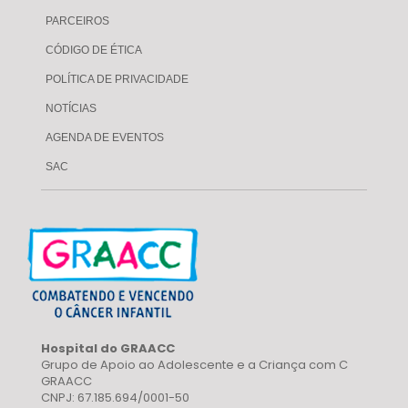
PARCEIROS
CÓDIGO DE ÉTICA
POLÍTICA DE PRIVACIDADE
NOTÍCIAS
AGENDA DE EVENTOS
SAC
Hospital do GRAACC
Grupo de Apoio ao Adolescente e a Criança com C
GRAACC
CNPJ: 67.185.694/0001-50