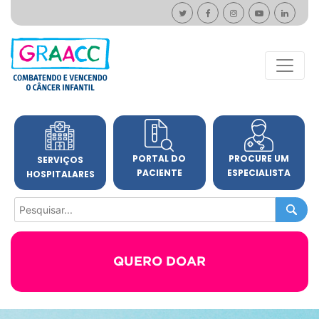
PORTAL DO
PROCURE UM
SERVIÇOS
PACIENTE
ESPECIALISTA
HOSPITALARES
QUERO DOAR