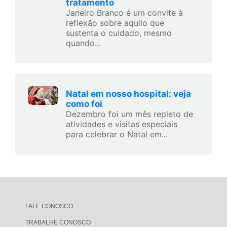
tratamento
Janeiro Branco é um convite à
reflexão sobre aquilo que
sustenta o cuidado, mesmo
quando...
Natal em nosso hospital: veja
como foi
Dezembro foi um mês repleto de
atividades e visitas especiais
para celebrar o Natal em...
FALE CONOSCO
TRABALHE CONOSCO