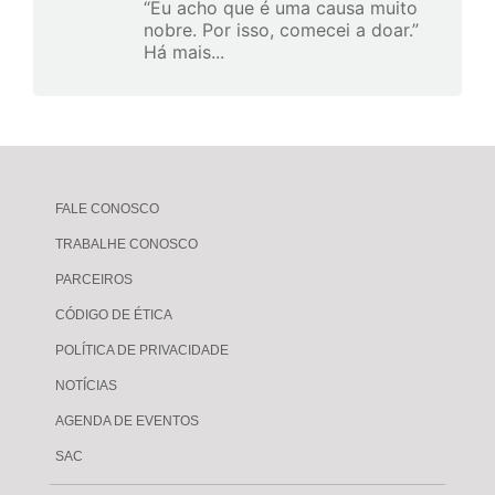
“Eu acho que é uma causa muito
nobre. Por isso, comecei a doar.”
Há mais...
FALE CONOSCO
TRABALHE CONOSCO
PARCEIROS
CÓDIGO DE ÉTICA
POLÍTICA DE PRIVACIDADE
NOTÍCIAS
AGENDA DE EVENTOS
SAC