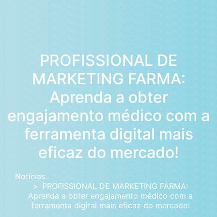
PROFISSIONAL DE
MARKETING FARMA:
Aprenda a obter
engajamento médico com a
ferramenta digital mais
eficaz do mercado!
Notícias
PROFISSIONAL DE MARKETING FARMA:
Aprenda a obter engajamento médico com a
ferramenta digital mais eficaz do mercado!