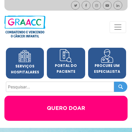
PORTAL DO
PROCURE UM
SERVIÇOS
PACIENTE
ESPECIALISTA
HOSPITALARES
QUERO DOAR