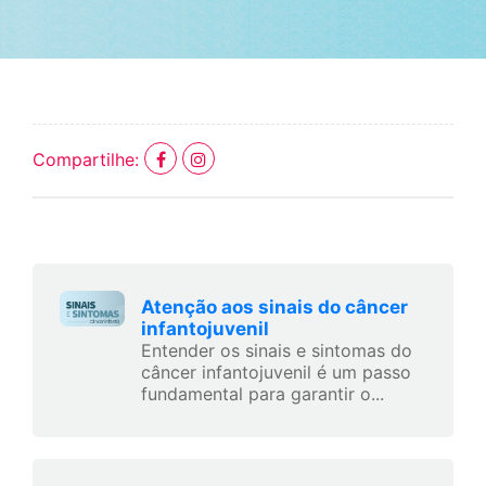
Compartilhe:
Atenção aos sinais do câncer
infantojuvenil
Entender os sinais e sintomas do
câncer infantojuvenil é um passo
fundamental para garantir o...