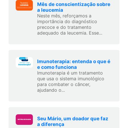
Mês de conscientização sobre
a leucemia
Neste mês, reforçamos a
importância do diagnóstico
precoce e do tratamento
adequado da leucemia. Esse...
Imunoterapia: entenda o que é
e como funciona
Imunoterapia é um tratamento
que usa o sistema imunológico
para combater o câncer,
ajudando o...
Seu Mário, um doador que faz
a diferença