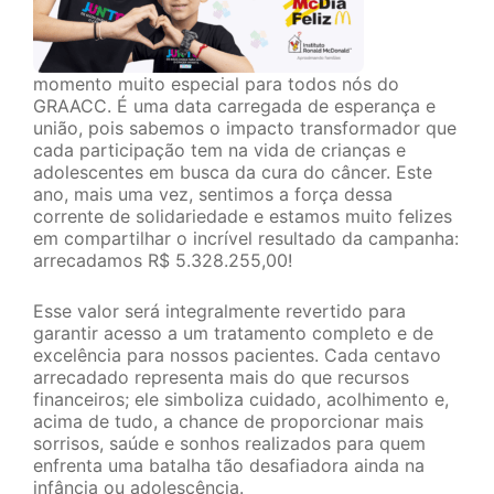
momento muito especial para todos nós do
GRAACC. É uma data carregada de esperança e
união, pois sabemos o impacto transformador que
cada participação tem na vida de crianças e
adolescentes em busca da cura do câncer. Este
ano, mais uma vez, sentimos a força dessa
corrente de solidariedade e estamos muito felizes
em compartilhar o incrível resultado da campanha:
arrecadamos R$ 5.328.255,00!
Esse valor será integralmente revertido para
garantir acesso a um tratamento completo e de
excelência para nossos pacientes. Cada centavo
arrecadado representa mais do que recursos
financeiros; ele simboliza cuidado, acolhimento e,
acima de tudo, a chance de proporcionar mais
sorrisos, saúde e sonhos realizados para quem
enfrenta uma batalha tão desafiadora ainda na
infância ou adolescência.