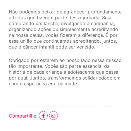
Não podemos deixar de agradecer profundamente
a todos que fizeram parte dessa jornada. Seja
comprando um lanche, divulgando a campanha,
organizando ações ou simplesmente acreditando
na nossa causa, vocês fizeram a diferença. É por
essa união que continuamos acreditando, juntos,
que o câncer infantil pode ser vencido.
Obrigado por estarem ao nosso lado nessa missão
tão importante. Vocês são parte essencial da
história de cada criança e adolescente que passa
por aqui. Juntos, transformamos solidariedade em
cura e esperança em realidade.
Compartilhe: