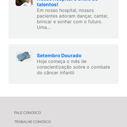
talentos!
Em nosso hospital, nossos
pacientes adoram dançar, cantar,
brincar e sonhar com o futuro.
Uma...
Setembro Dourado
Hoje começa o mês de
conscientização sobre o combate
do câncer infantil
FALE CONOSCO
TRABALHE CONOSCO