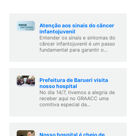
Atenção aos sinais do câncer
infantojuvenil
Entender os sinais e sintomas do
câncer infantojuvenil é um passo
fundamental para garantir o...
Prefeitura de Barueri visita
nosso hospital
No dia 14/7, tivemos a alegria de
receber aqui no GRAACC uma
comitiva especial da...
Nosso hospital é cheio de