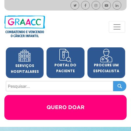
PORTAL DO
PROCURE UM
SERVIÇOS
PACIENTE
ESPECIALISTA
HOSPITALARES
QUERO DOAR