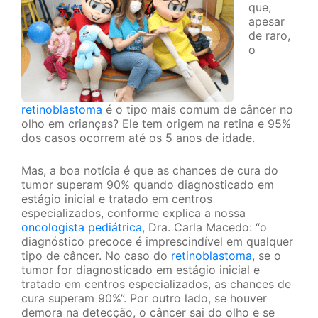
que,
apesar
de raro,
o
retinoblastoma
é o tipo mais comum de câncer no
olho em crianças? Ele tem origem na retina e 95%
dos casos ocorrem até os 5 anos de idade.
Mas, a boa notícia é que as chances de cura do
tumor superam 90% quando diagnosticado em
estágio inicial e tratado em centros
especializados, conforme explica a nossa
oncologista pediátrica
, Dra. Carla Macedo: “o
diagnóstico precoce é imprescindível em qualquer
tipo de câncer. No caso do
retinoblastoma
, se o
tumor for diagnosticado em estágio inicial e
tratado em centros especializados, as chances de
cura superam 90%”. Por outro lado, se houver
demora na detecção, o câncer sai do olho e se