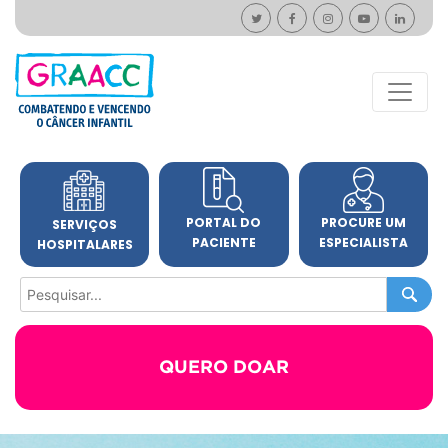
PORTAL DO
PROCURE UM
SERVIÇOS
PACIENTE
ESPECIALISTA
HOSPITALARES
QUERO DOAR