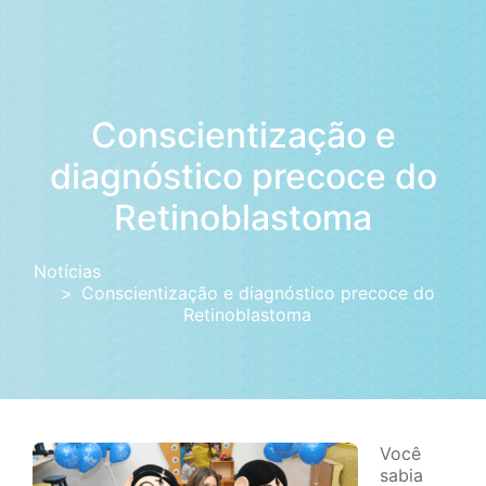
Conscientização e
diagnóstico precoce do
Retinoblastoma
Notícias
Conscientização e diagnóstico precoce do
Retinoblastoma
Você
sabia