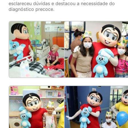
esclareceu dúvidas e destacou a necessidade do
diagnóstico precoce.