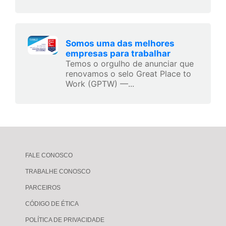
Somos uma das melhores
empresas para trabalhar
Temos o orgulho de anunciar que
renovamos o selo Great Place to
Work (GPTW) —...
FALE CONOSCO
TRABALHE CONOSCO
PARCEIROS
CÓDIGO DE ÉTICA
POLÍTICA DE PRIVACIDADE