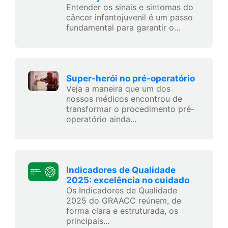
Entender os sinais e sintomas do
câncer infantojuvenil é um passo
fundamental para garantir o...
Super-herói no pré-operatório
Veja a maneira que um dos
nossos médicos encontrou de
transformar o procedimento pré-
operatório ainda...
Indicadores de Qualidade
2025: excelência no cuidado
Os Indicadores de Qualidade
2025 do GRAACC reúnem, de
forma clara e estruturada, os
principais...