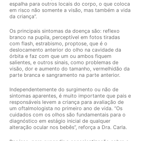
espalha para outros locais do corpo, o que coloca
em risco não somente a visão, mas também a vida
da criança”.
Os principais sintomas da doença são: reflexo
branco na pupila, perceptível em fotos tiradas
com flash, estrabismo, proptose, que é o
deslocamento anterior do olho na cavidade da
órbita e faz com que um ou ambos fiquem
salientes, e outros sinais, como problemas de
visão, dor e aumento do tamanho, vermelhidão da
parte branca e sangramento na parte anterior.
Independentemente do surgimento ou não de
sintomas aparentes, é muito importante que pais e
responsáveis levem a criança para avaliação de
um oftalmologista no primeiro ano de vida. “Os
cuidados com os olhos são fundamentais para o
diagnóstico em estágio inicial de qualquer
alteração ocular nos bebês”, reforça a Dra. Carla.