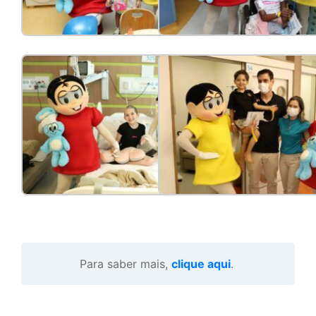
Para saber mais,
clique aqui
.