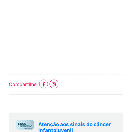
Compartilhe:
Atenção aos sinais do câncer
infantojuvenil