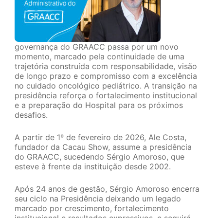
governança do GRAACC passa por um novo
momento, marcado pela continuidade de uma
trajetória construída com responsabilidade, visão
de longo prazo e compromisso com a excelência
no cuidado oncológico pediátrico. A transição na
presidência reforça o fortalecimento institucional
e a preparação do Hospital para os próximos
desafios.
A partir de 1º de fevereiro de 2026, Ale Costa,
fundador da Cacau Show, assume a presidência
do GRAACC, sucedendo Sérgio Amoroso, que
esteve à frente da instituição desde 2002.
Após 24 anos de gestão, Sérgio Amoroso encerra
seu ciclo na Presidência deixando um legado
marcado por crescimento, fortalecimento