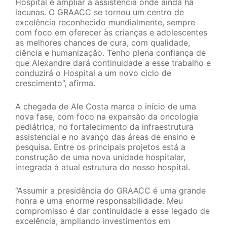
Hospital e ampliar a assistência onde ainda há
lacunas. O GRAACC se tornou um centro de
excelência reconhecido mundialmente, sempre
com foco em oferecer às crianças e adolescentes
as melhores chances de cura, com qualidade,
ciência e humanização. Tenho plena confiança de
que Alexandre dará continuidade a esse trabalho e
conduzirá o Hospital a um novo ciclo de
crescimento”, afirma.
A chegada de Ale Costa marca o início de uma
nova fase, com foco na expansão da oncologia
pediátrica, no fortalecimento da infraestrutura
assistencial e no avanço das áreas de ensino e
pesquisa. Entre os principais projetos está a
construção de uma nova unidade hospitalar,
integrada à atual estrutura do nosso hospital.
“Assumir a presidência do GRAACC é uma grande
honra e uma enorme responsabilidade. Meu
compromisso é dar continuidade a esse legado de
excelência, ampliando investimentos em