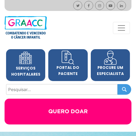
PORTAL DO
PROCURE UM
SERVIÇOS
PACIENTE
ESPECIALISTA
HOSPITALARES
QUERO DOAR