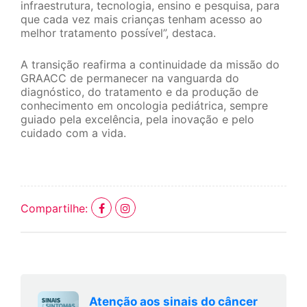
infraestrutura, tecnologia, ensino e pesquisa, para
que cada vez mais crianças tenham acesso ao
melhor tratamento possível”, destaca.
A transição reafirma a continuidade da missão do
GRAACC de permanecer na vanguarda do
diagnóstico, do tratamento e da produção de
conhecimento em oncologia pediátrica, sempre
guiado pela excelência, pela inovação e pelo
cuidado com a vida.
Compartilhe:
Atenção aos sinais do câncer