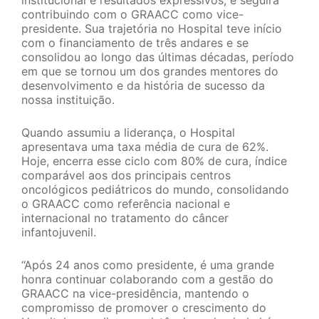
institucional e resultados expressivos, e seguirá
contribuindo com o GRAACC como vice-
presidente. Sua trajetória no Hospital teve início
com o financiamento de três andares e se
consolidou ao longo das últimas décadas, período
em que se tornou um dos grandes mentores do
desenvolvimento e da história de sucesso da
nossa instituição.
Quando assumiu a liderança, o Hospital
apresentava uma taxa média de cura de 62%.
Hoje, encerra esse ciclo com 80% de cura, índice
comparável aos dos principais centros
oncológicos pediátricos do mundo, consolidando
o GRAACC como referência nacional e
internacional no tratamento do câncer
infantojuvenil.
“Após 24 anos como presidente, é uma grande
honra continuar colaborando com a gestão do
GRAACC na vice-presidência, mantendo o
compromisso de promover o crescimento do