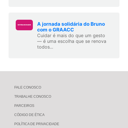
A jornada solidária do Bruno
com o GRAACC
Cuidar é mais do que um gesto
— é uma escolha que se renova
todos...
FALE CONOSCO
TRABALHE CONOSCO
PARCEIROS
CÓDIGO DE ÉTICA
POLÍTICA DE PRIVACIDADE