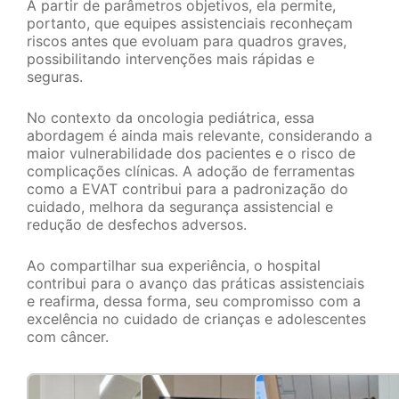
A partir de parâmetros objetivos, ela permite,
portanto, que equipes assistenciais reconheçam
riscos antes que evoluam para quadros graves,
possibilitando intervenções mais rápidas e
seguras.
No contexto da oncologia pediátrica, essa
abordagem é ainda mais relevante, considerando a
maior vulnerabilidade dos pacientes e o risco de
complicações clínicas. A adoção de ferramentas
como a EVAT contribui para a padronização do
cuidado, melhora da segurança assistencial e
redução de desfechos adversos.
Ao compartilhar sua experiência, o hospital
contribui para o avanço das práticas assistenciais
e reafirma, dessa forma, seu compromisso com a
excelência no cuidado de crianças e adolescentes
com câncer.