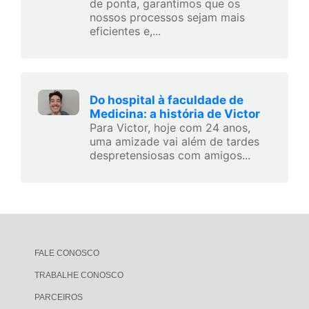
de ponta, garantimos que os
nossos processos sejam mais
eficientes e,...
Do hospital à faculdade de
Medicina: a história de Victor
Para Victor, hoje com 24 anos,
uma amizade vai além de tardes
despretensiosas com amigos...
FALE CONOSCO
TRABALHE CONOSCO
PARCEIROS