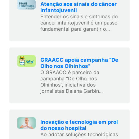
Atenção aos sinais do câncer
infantojuvenil
Entender os sinais e sintomas do
câncer infantojuvenil é um passo
fundamental para garantir o...
GRAACC apoia campanha “De
Olho nos Olhinhos”
O GRAACC é parceiro da
campanha “De Olho nos
Olhinhos”, iniciativa dos
jornalistas Daiana Garbin...
Inovação e tecnologia em prol
do nosso hospital
Ao adotar soluções tecnológicas