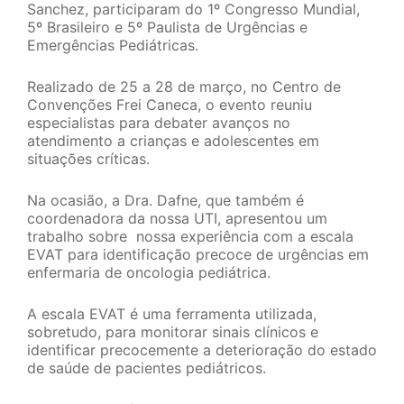
Sanchez, participaram do 1º Congresso Mundial,
5º Brasileiro e 5º Paulista de Urgências e
Emergências Pediátricas.
Realizado de 25 a 28 de março, no Centro de
Convenções Frei Caneca, o evento reuniu
especialistas para debater avanços no
atendimento a crianças e adolescentes em
situações críticas.
Na ocasião, a Dra. Dafne, que também é
coordenadora da nossa UTI, apresentou um
trabalho sobre nossa experiência com a escala
EVAT para identificação precoce de urgências em
enfermaria de oncologia pediátrica.
A escala EVAT é uma ferramenta utilizada,
sobretudo, para monitorar sinais clínicos e
identificar precocemente a deterioração do estado
de saúde de pacientes pediátricos.