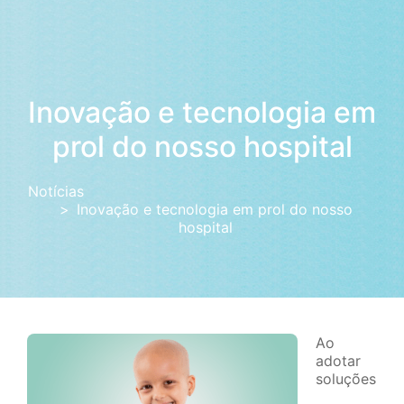
Inovação e tecnologia em
prol do nosso hospital
Notícias
Inovação e tecnologia em prol do nosso
hospital
Ao
adotar
soluções