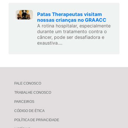
Patas Therapeutas visitam
nossas crianças no GRAACC
A rotina hospitalar, especialmente
durante um tratamento contra o
câncer, pode ser desafiadora e
exaustiva....
FALE CONOSCO
TRABALHE CONOSCO
PARCEIROS
CÓDIGO DE ÉTICA
POLÍTICA DE PRIVACIDADE