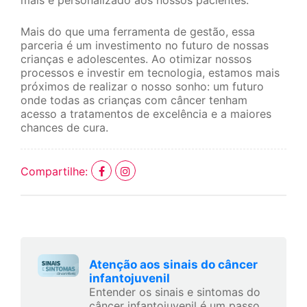
mais e personalizado aos nossos pacientes.
Mais do que uma ferramenta de gestão, essa
parceria é um investimento no futuro de nossas
crianças e adolescentes. Ao otimizar nossos
processos e investir em tecnologia, estamos mais
próximos de realizar o nosso sonho: um futuro
onde todas as crianças com câncer tenham
acesso a tratamentos de excelência e a maiores
chances de cura.
Compartilhe:
Atenção aos sinais do câncer
infantojuvenil
Entender os sinais e sintomas do
câncer infantojuvenil é um passo