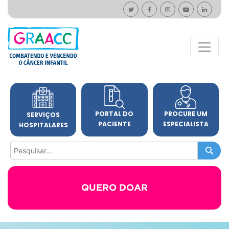
PORTAL DO
PROCURE UM
SERVIÇOS
PACIENTE
ESPECIALISTA
HOSPITALARES
QUERO DOAR