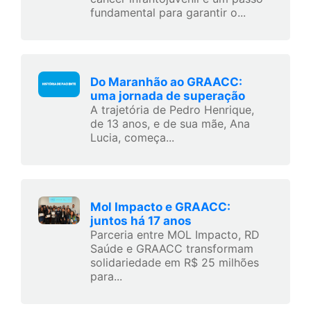
fundamental para garantir o...
Do Maranhão ao GRAACC:
uma jornada de superação
A trajetória de Pedro Henrique,
de 13 anos, e de sua mãe, Ana
Lucia, começa...
Mol Impacto e GRAACC:
juntos há 17 anos
Parceria entre MOL Impacto, RD
Saúde e GRAACC transformam
solidariedade em R$ 25 milhões
para...