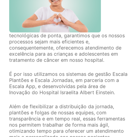
tecnológicas de ponta, garantimos que os nossos
processos sejam mais eficientes e,
consequentemente, oferecemos atendimento de
excelência para as crianças e adolescentes em
tratamento de câncer em nosso hospital.
É por isso utilizamos os sistemas de gestão Escala
Plantões e Escala Jornadas, em parceria com a
Escala App, e desenvolvidas pela área de
Inovação do Hospital Israelita Albert Einstein.
Além de flexibilizar a distribuição da jornada,
plantões e folgas de nossas equipes, com
transparência e em tempo real, essas ferramentas
nos permitem trabalhar de forma mais ágil,
otimizando tempo para oferecer um atendimento