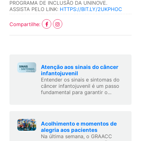
PROGRAMA DE INCLUSÃO DA UNINOVE.
ASSISTA PELO LINK:
HTTPS://BIT.LY/2UKPHOC
Compartilhe:
Atenção aos sinais do câncer
infantojuvenil
Entender os sinais e sintomas do
câncer infantojuvenil é um passo
fundamental para garantir o...
Acolhimento e momentos de
alegria aos pacientes
Na última semana, o GRAACC