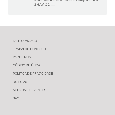
GRAACC....
FALE CONOSCO
TRABALHE CONOSCO
PARCEIROS
CÓDIGO DE ÉTICA
POLÍTICA DE PRIVACIDADE
NOTÍCIAS
AGENDA DE EVENTOS
SAC