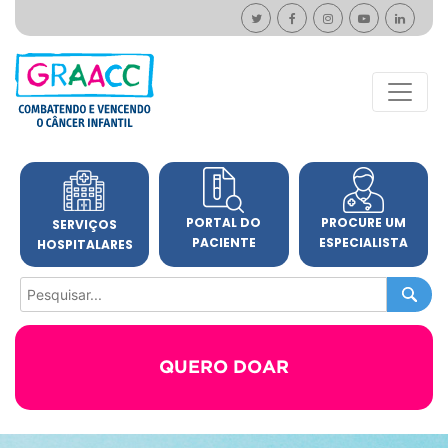
PORTAL DO
PROCURE UM
SERVIÇOS
PACIENTE
ESPECIALISTA
HOSPITALARES
QUERO DOAR