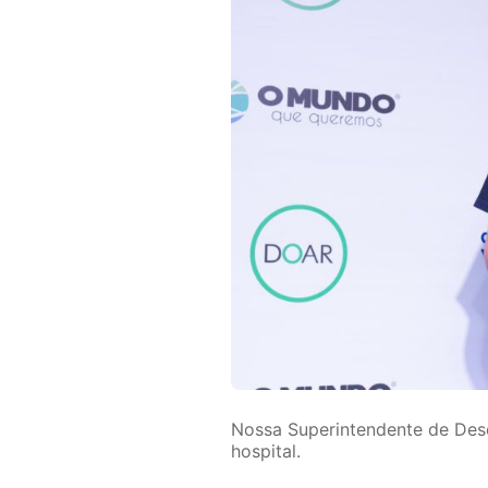
Nossa Superintendente de Dese
hospital.