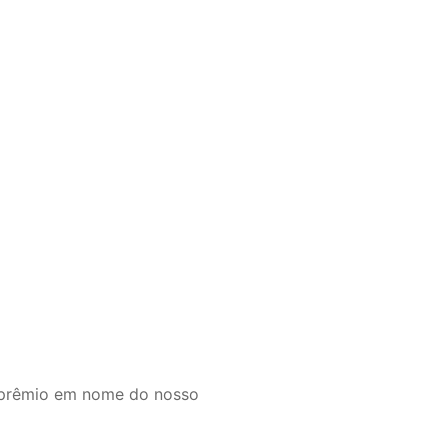
o prêmio em nome do nosso