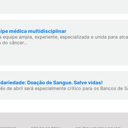
ipe médica multidisciplinar
 equipe ampla, experiente, especializada e unida para alc
 do câncer...
idariedade: Doação de Sangue. Salve vidas!
ês de abril será especialmente crítico para os Bancos de S