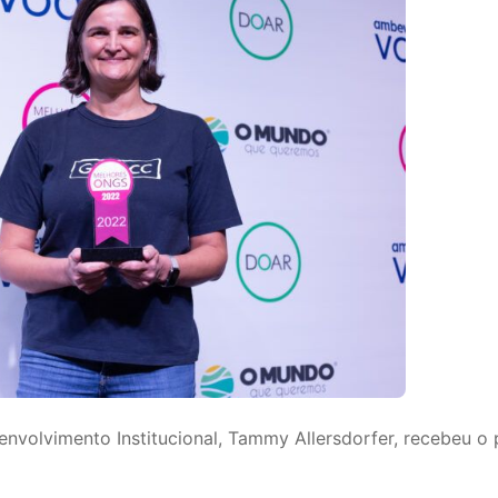
nvolvimento Institucional, Tammy Allersdorfer, recebeu 