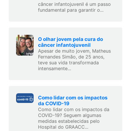
câncer infantojuvenil é um passo
fundamental para garantir o...
O olhar jovem pela cura do
câncer infantojuvenil
Apesar de muito jovem, Matheus
Fernandes Simão, de 25 anos,
teve sua vida transformada
intensamente...
Como lidar com os impactos
da COVID-19
Como lidar com os impactos da
COVID-19? Seguem algumas
medidas estabelecidas pelo
Hospital do GRAACC...