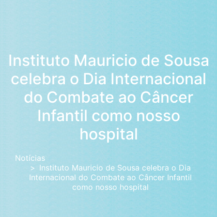
Instituto Mauricio de Sousa
celebra o Dia Internacional
do Combate ao Câncer
Infantil como nosso
hospital
Notícias
Instituto Mauricio de Sousa celebra o Dia
Internacional do Combate ao Câncer Infantil
como nosso hospital