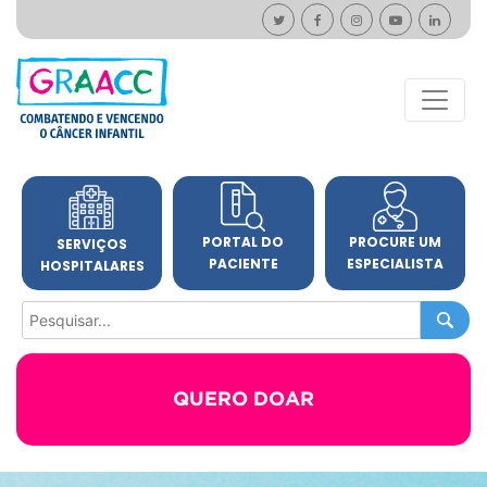
PORTAL DO
PROCURE UM
SERVIÇOS
PACIENTE
ESPECIALISTA
HOSPITALARES
QUERO DOAR