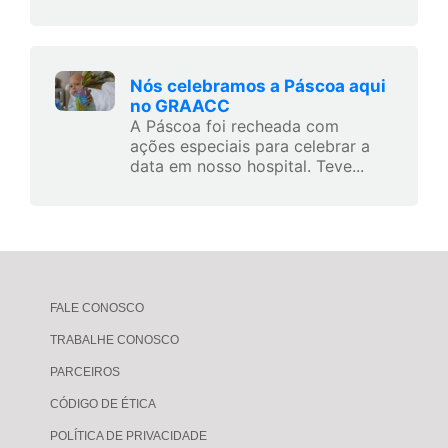
Nós celebramos a Páscoa aqui
no GRAACC
A Páscoa foi recheada com
ações especiais para celebrar a
data em nosso hospital. Teve...
FALE CONOSCO
TRABALHE CONOSCO
PARCEIROS
CÓDIGO DE ÉTICA
POLÍTICA DE PRIVACIDADE