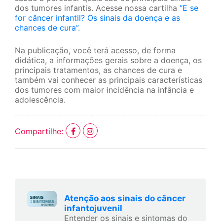
dos tumores infantis. Acesse nossa cartilha
“E se
for câncer infantil? Os sinais da doença e as
chances de cura”
.
Na publicação, você terá acesso, de forma
didática, a informações gerais sobre a doença, os
principais tratamentos, as chances de cura e
também vai conhecer as principais características
dos tumores com maior incidência na infância e
adolescência.
Compartilhe:
Atenção aos sinais do câncer
infantojuvenil
Entender os sinais e sintomas do