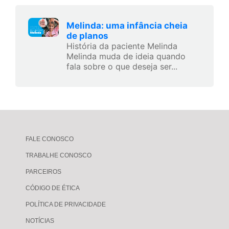
Melinda: uma infância cheia
de planos
História da paciente Melinda
Melinda muda de ideia quando
fala sobre o que deseja ser...
FALE CONOSCO
TRABALHE CONOSCO
PARCEIROS
CÓDIGO DE ÉTICA
POLÍTICA DE PRIVACIDADE
NOTÍCIAS