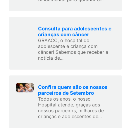
Consulta para adolescentes e
crianças com câncer
GRAACC, o hospital do
adolescente e criança com
câncer! Sabemos que receber a
notícia de...
Confira quem são os nossos
parceiros de Setembro
Todos os anos, o nosso
Hospital atende, graças aos
nossos parceiros, milhares de
crianças e adolescentes de...