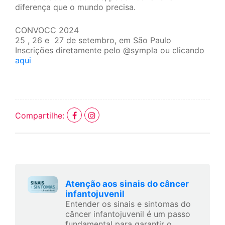
diferença que o mundo precisa.
CONVOCC 2024
25 , 26 e 27 de setembro, em São Paulo
Inscrições diretamente pelo @sympla ou clicando
aqui
Compartilhe:
Atenção aos sinais do câncer
infantojuvenil
Entender os sinais e sintomas do
câncer infantojuvenil é um passo
fundamental para garantir o...