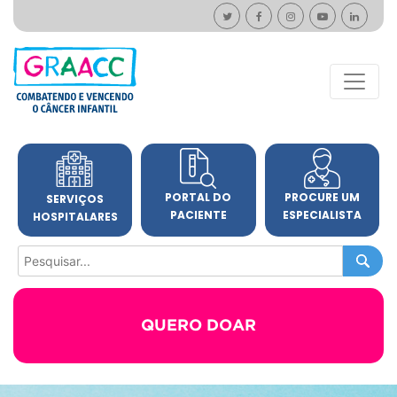
PORTAL DO
PROCURE UM
SERVIÇOS
PACIENTE
ESPECIALISTA
HOSPITALARES
QUERO DOAR