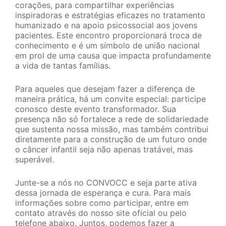
corações, para compartilhar experiências
inspiradoras e estratégias eficazes no tratamento
humanizado e na apoio psicossocial aos jovens
pacientes. Este encontro proporcionará troca de
conhecimento e é um símbolo de união nacional
em prol de uma causa que impacta profundamente
a vida de tantas famílias.
Para aqueles que desejam fazer a diferença de
maneira prática, há um convite especial: participe
conosco deste evento transformador. Sua
presença não só fortalece a rede de solidariedade
que sustenta nossa missão, mas também contribui
diretamente para a construção de um futuro onde
o câncer infantil seja não apenas tratável, mas
superável.
Junte-se a nós no CONVOCC e seja parte ativa
dessa jornada de esperança e cura. Para mais
informações sobre como participar, entre em
contato através do nosso site oficial ou pelo
telefone abaixo. Juntos, podemos fazer a