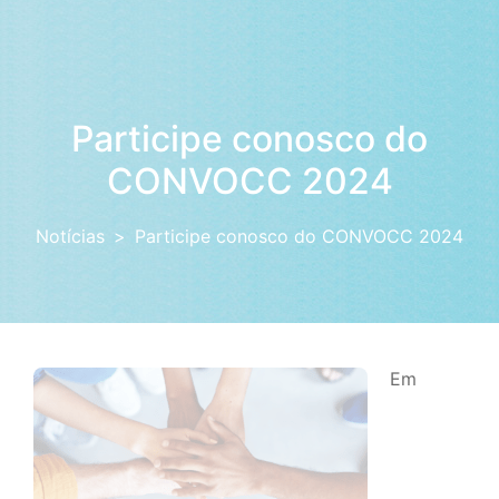
Participe conosco do
CONVOCC 2024
Notícias
Participe conosco do CONVOCC 2024
Em