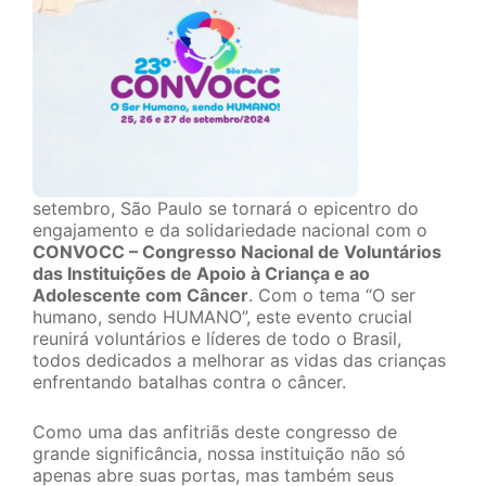
setembro, São Paulo se tornará o epicentro do
engajamento e da solidariedade nacional com o
CONVOCC – Congresso Nacional de Voluntários
das Instituições de Apoio à Criança e ao
Adolescente com Câncer
. Com o tema “O ser
humano, sendo HUMANO”, este evento crucial
reunirá voluntários e líderes de todo o Brasil,
todos dedicados a melhorar as vidas das crianças
enfrentando batalhas contra o câncer.
Como uma das anfitriãs deste congresso de
grande significância, nossa instituição não só
apenas abre suas portas, mas também seus