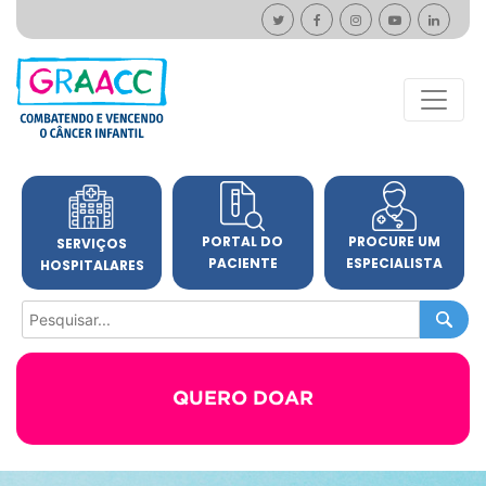
PORTAL DO
PROCURE UM
SERVIÇOS
PACIENTE
ESPECIALISTA
HOSPITALARES
QUERO DOAR