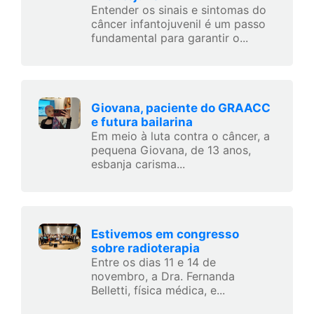
Entender os sinais e sintomas do
câncer infantojuvenil é um passo
fundamental para garantir o...
Giovana, paciente do GRAACC
e futura bailarina
Em meio à luta contra o câncer, a
pequena Giovana, de 13 anos,
esbanja carisma...
Estivemos em congresso
sobre radioterapia
Entre os dias 11 e 14 de
novembro, a Dra. Fernanda
Belletti, física médica, e...