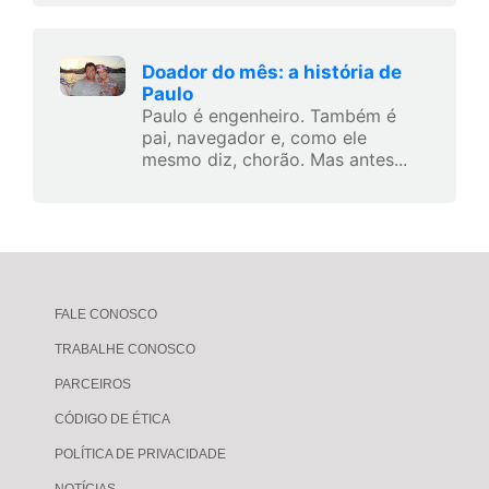
Doador do mês: a história de
Paulo
Paulo é engenheiro. Também é
pai, navegador e, como ele
mesmo diz, chorão. Mas antes...
FALE CONOSCO
TRABALHE CONOSCO
PARCEIROS
CÓDIGO DE ÉTICA
POLÍTICA DE PRIVACIDADE