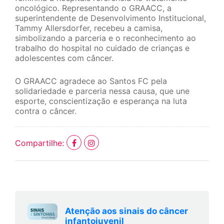
oncológico. Representando o GRAACC, a
superintendente de Desenvolvimento Institucional,
Tammy Allersdorfer, recebeu a camisa,
simbolizando a parceria e o reconhecimento ao
trabalho do hospital no cuidado de crianças e
adolescentes com câncer.
O GRAACC agradece ao Santos FC pela
solidariedade e parceria nessa causa, que une
esporte, conscientização e esperança na luta
contra o câncer.
Compartilhe:
Atenção aos sinais do câncer
infantojuvenil