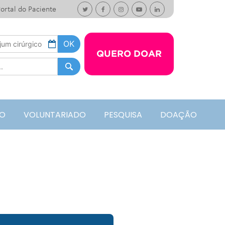
ortal do Paciente
QUERO DOAR
O
VOLUNTARIADO
PESQUISA
DOAÇÃO