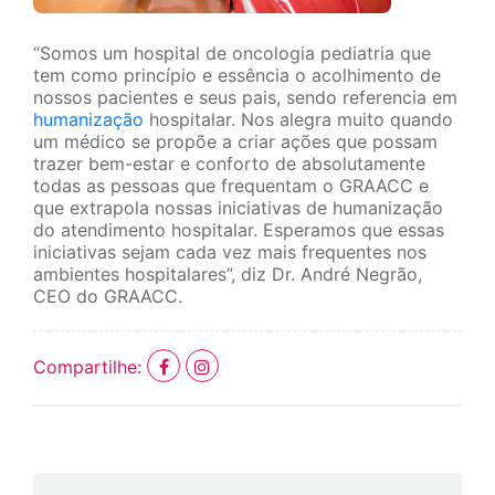
“Somos um hospital de oncologia pediatria que
tem como princípio e essência o acolhimento de
nossos pacientes e seus pais, sendo referencia em
humanização
hospitalar. Nos alegra muito quando
um médico se propõe a criar ações que possam
trazer bem-estar e conforto de absolutamente
todas as pessoas que frequentam o GRAACC e
que extrapola nossas iniciativas de humanização
do atendimento hospitalar. Esperamos que essas
iniciativas sejam cada vez mais frequentes nos
ambientes hospitalares”, diz Dr. André Negrão,
CEO do GRAACC.
Compartilhe: