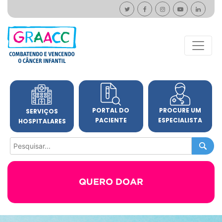
PORTAL DO
PROCURE UM
SERVIÇOS
PACIENTE
ESPECIALISTA
HOSPITALARES
QUERO DOAR