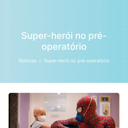
Super-herói no pré-
operatório
Notícias
Super-herói no pré-operatório