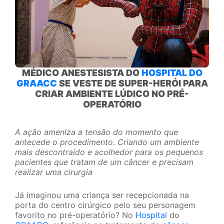
MÉDICO ANESTESISTA DO
HOSPITAL DO
GRAACC
SE VESTE DE SUPER-HERÓI PARA
CRIAR AMBIENTE LÚDICO NO PRÉ-
OPERATÓRIO
A ação ameniza a tensão do momento que
antecede o procedimento. Criando um ambiente
mais descontraído e acolhedor para os pequenos
pacientes que tratam de um câncer e precisam
realizar uma cirurgia
Já imaginou uma criança ser recepcionada na
porta do centro cirúrgico pelo seu personagem
favorito no pré-operatório? No
Hospital
do