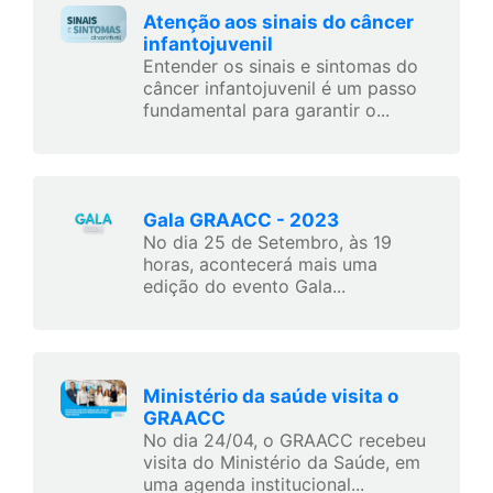
Atenção aos sinais do câncer
infantojuvenil
Entender os sinais e sintomas do
câncer infantojuvenil é um passo
fundamental para garantir o...
Gala GRAACC - 2023
No dia 25 de Setembro, às 19
horas, acontecerá mais uma
edição do evento Gala...
Ministério da saúde visita o
GRAACC
No dia 24/04, o GRAACC recebeu
visita do Ministério da Saúde, em
uma agenda institucional...