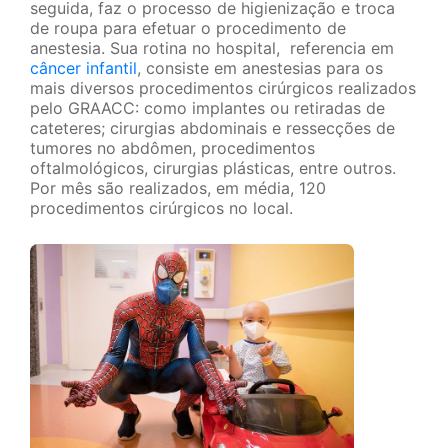
seguida, faz o processo de higienização e troca
de roupa para efetuar o procedimento de
anestesia. Sua rotina no hospital, referencia em
câncer infantil
, consiste em anestesias para os
mais diversos procedimentos cirúrgicos realizados
pelo GRAACC: como implantes ou retiradas de
cateteres; cirurgias abdominais e ressecções de
tumores no abdômen, procedimentos
oftalmológicos, cirurgias plásticas, entre outros.
Por mês são realizados, em média, 120
procedimentos cirúrgicos no local.