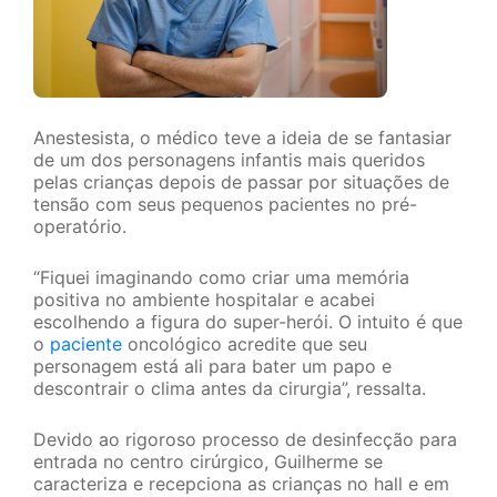
Anestesista, o médico teve a ideia de se fantasiar
de um dos personagens infantis mais queridos
pelas crianças depois de passar por situações de
tensão com seus pequenos pacientes no pré-
operatório.
“Fiquei imaginando como criar uma memória
positiva no ambiente hospitalar e acabei
escolhendo a figura do super-herói. O intuito é que
o
paciente
oncológico acredite que seu
personagem está ali para bater um papo e
descontrair o clima antes da cirurgia”, ressalta.
Devido ao rigoroso processo de desinfecção para
entrada no centro cirúrgico, Guilherme se
caracteriza e recepciona as crianças no hall e em