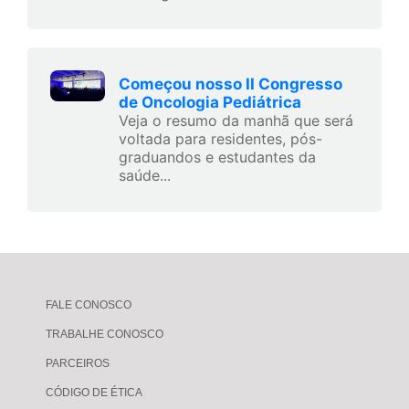
Começou nosso II Congresso
de Oncologia Pediátrica
Veja o resumo da manhã que será
voltada para residentes, pós-
graduandos e estudantes da
saúde...
FALE CONOSCO
TRABALHE CONOSCO
PARCEIROS
CÓDIGO DE ÉTICA