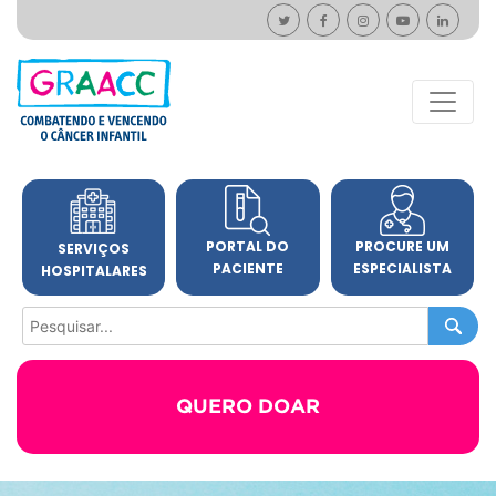
PORTAL DO
PROCURE UM
SERVIÇOS
PACIENTE
ESPECIALISTA
HOSPITALARES
QUERO DOAR