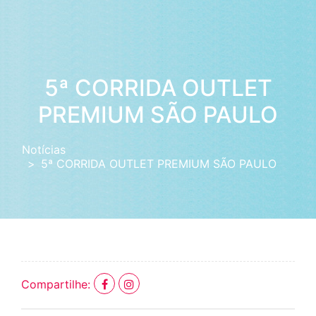
5ª CORRIDA OUTLET
PREMIUM SÃO PAULO
Notícias
5ª CORRIDA OUTLET PREMIUM SÃO PAULO
Compartilhe: