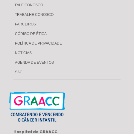
FALE CONOSCO
TRABALHE CONOSCO
PARCEIROS
CÓDIGO DE ÉTICA
POLÍTICA DE PRIVACIDADE
NOTÍCIAS
AGENDA DE EVENTOS
SAC
Hospital do GRAACC