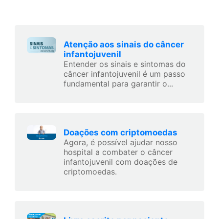
Atenção aos sinais do câncer
infantojuvenil
Entender os sinais e sintomas do
câncer infantojuvenil é um passo
fundamental para garantir o...
Doações com criptomoedas
Agora, é possível ajudar nosso
hospital a combater o câncer
infantojuvenil com doações de
criptomoedas.