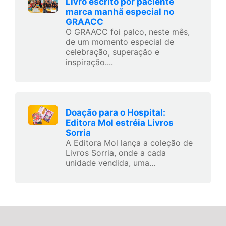
Livro escrito por paciente
marca manhã especial no
GRAACC
O GRAACC foi palco, neste mês,
de um momento especial de
celebração, superação e
inspiração....
Doação para o Hospital:
Editora Mol estréia Livros
Sorria
A Editora Mol lança a coleção de
Livros Sorria, onde a cada
unidade vendida, uma...