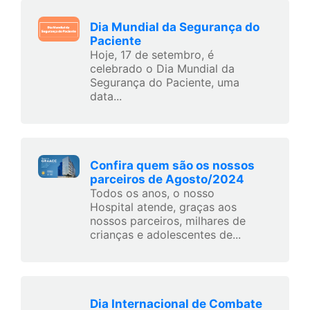
Dia Mundial da Segurança do
Paciente
Hoje, 17 de setembro, é
celebrado o Dia Mundial da
Segurança do Paciente, uma
data...
Confira quem são os nossos
parceiros de Agosto/2024
Todos os anos, o nosso
Hospital atende, graças aos
nossos parceiros, milhares de
crianças e adolescentes de...
Dia Internacional de Combate