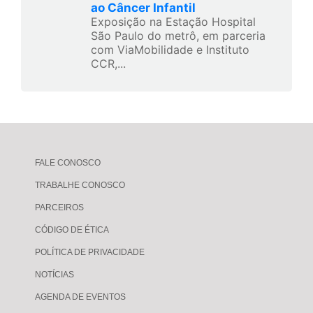
ao Câncer Infantil
Exposição na Estação Hospital
São Paulo do metrô, em parceria
com ViaMobilidade e Instituto
CCR,...
FALE CONOSCO
TRABALHE CONOSCO
PARCEIROS
CÓDIGO DE ÉTICA
POLÍTICA DE PRIVACIDADE
NOTÍCIAS
AGENDA DE EVENTOS