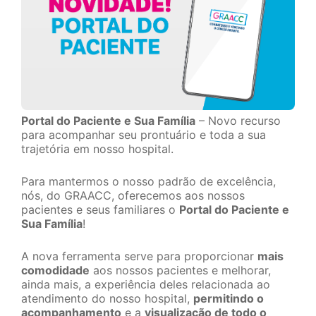
Portal do Paciente e Sua Família
– Novo recurso
para acompanhar seu prontuário e toda a sua
trajetória em nosso hospital.
Para mantermos o nosso padrão de excelência,
nós, do GRAACC, oferecemos aos nossos
pacientes e seus familiares o
Portal do Paciente e
Sua Família
!
A nova ferramenta serve para proporcionar
mais
comodidade
aos nossos pacientes e melhorar,
ainda mais, a experiência deles relacionada ao
atendimento do nosso hospital,
permitindo o
acompanhamento
e a
visualização de todo o