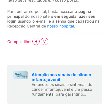
terão seus resultados em nosso portal.
Para entrar no portal, basta acessar a
página
principal
do nosso site e
em seguida fazer seu
login
usando o e-mail e a senha que cadastrou na
Recepção Central de
nosso hospital
.
Compartilhe:
Atenção aos sinais do câncer
infantojuvenil
Entender os sinais e sintomas do
câncer infantojuvenil é um passo
fundamental para garantir o...