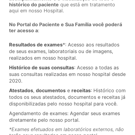
histórico do paciente
que está em tratamento
aqui em nosso Hospital.
No Portal do Paciente e Sua Família você poderá
ter acesso a
:
Resultados de exames
*: Acesso aos resultados
de seus exames, laboratoriais ou de imagens,
realizados em nosso hospital.
Histórico de suas consultas
: Acesso a todas as
suas consultas realizadas em nosso hospital desde
2020.
Atestados
,
documentos
e
receitas
: Histórico com
todos os seus atestados, documentos e receitas já
disponibilizadas pelo nosso hospital para você.
Agendamento de exames: Agendar seus exames
diretamente pelo nosso portal.
*Exames efetuados em laboratórios externos, não