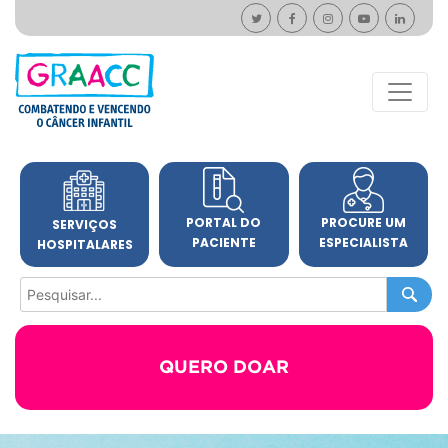
PORTAL DO
PROCURE UM
SERVIÇOS
PACIENTE
ESPECIALISTA
HOSPITALARES
QUERO DOAR