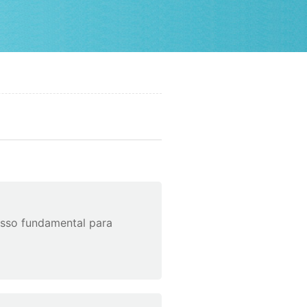
asso fundamental para