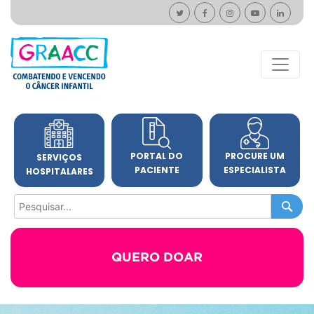
PORTAL DO
PROCURE UM
SERVIÇOS
PACIENTE
ESPECIALISTA
HOSPITALARES
QUERO DOAR