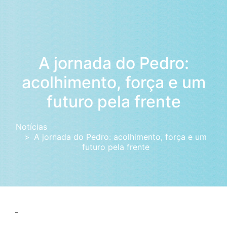
A jornada do Pedro:
acolhimento, força e um
futuro pela frente
Notícias
A jornada do Pedro: acolhimento, força e um
futuro pela frente