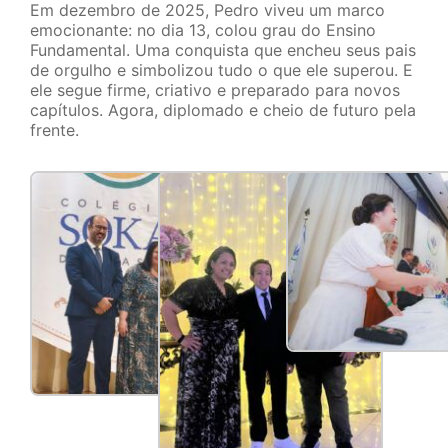
Em dezembro de 2025, Pedro viveu um marco
emocionante: no dia 13, colou grau do Ensino
Fundamental. Uma conquista que encheu seus pais
de orgulho e simbolizou tudo o que ele superou. E
ele segue firme, criativo e preparado para novos
capítulos. Agora, diplomado e cheio de futuro pela
frente.