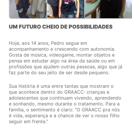
UM FUTURO CHEIO DE POSSIBILIDADES
Hoje, aos 14 anos, Pedro segue em
acompanhamento e crescendo com autonomia.
Gosta de música, videogame, montar objetos e
pensa em estudar algo na área da saúde ou em
profissões que ajudem outras pessoas, algo que já
faz parte do seu jeito de ser desde pequeno.
Sua história é uma entre tantas que mostram o
que acontece dentro do GRAACC: crianças e
adolescentes que continuam vivendo, aprendendo
e sonhando, mesmo durante o tratamento. Para a
família, o sentimento é claro: “O GRAACC pra nós
é vida, esperança e a chance de ver o nosso filho
seguir em frente.”