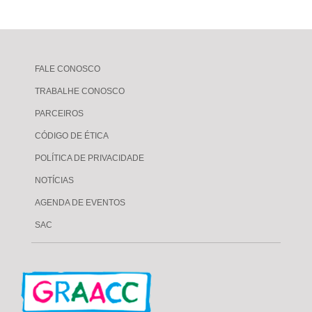
FALE CONOSCO
TRABALHE CONOSCO
PARCEIROS
CÓDIGO DE ÉTICA
POLÍTICA DE PRIVACIDADE
NOTÍCIAS
AGENDA DE EVENTOS
SAC