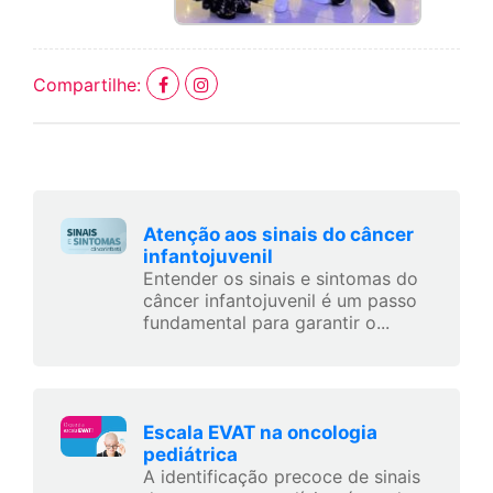
Compartilhe:
Atenção aos sinais do câncer
infantojuvenil
Entender os sinais e sintomas do
câncer infantojuvenil é um passo
fundamental para garantir o...
Escala EVAT na oncologia
pediátrica
A identificação precoce de sinais