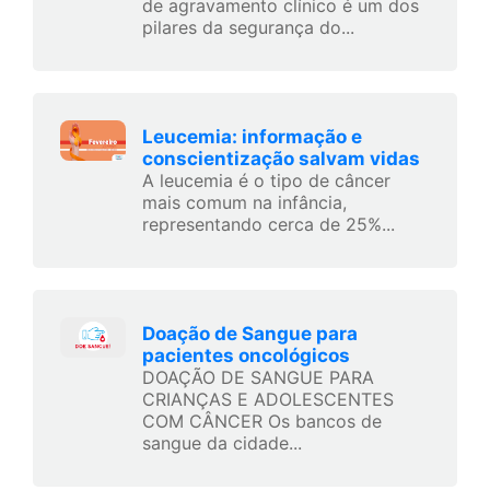
de agravamento clínico é um dos
pilares da segurança do...
Leucemia: informação e
conscientização salvam vidas
A leucemia é o tipo de câncer
mais comum na infância,
representando cerca de 25%...
Doação de Sangue para
pacientes oncológicos
DOAÇÃO DE SANGUE PARA
CRIANÇAS E ADOLESCENTES
COM CÂNCER Os bancos de
sangue da cidade...