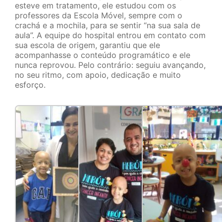
esteve em tratamento, ele estudou com os
professores da Escola Móvel, sempre com o
crachá e a mochila, para se sentir “na sua sala de
aula”. A equipe do hospital entrou em contato com
sua escola de origem, garantiu que ele
acompanhasse o conteúdo programático e ele
nunca reprovou. Pelo contrário: seguiu avançando,
no seu ritmo, com apoio, dedicação e muito
esforço.