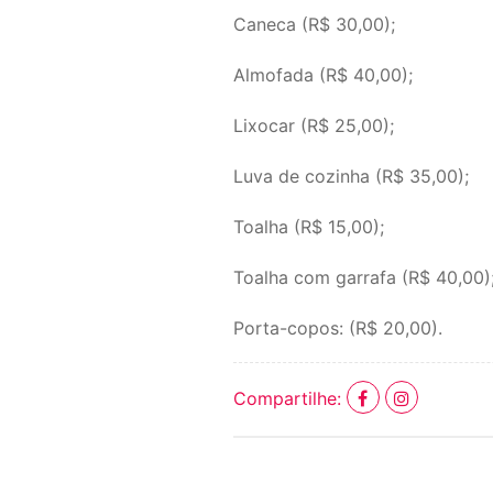
Caneca (R$ 30,00);
Almofada (R$ 40,00);
Lixocar (R$ 25,00);
Luva de cozinha (R$ 35,00);
Toalha (R$ 15,00);
Toalha com garrafa (R$ 40,00)
Porta-copos: (R$ 20,00).
Compartilhe: