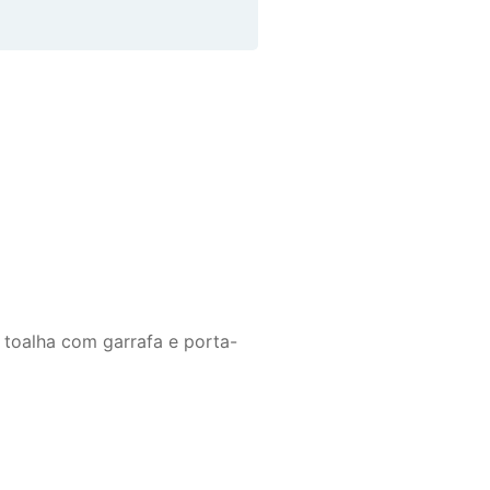
, toalha com garrafa e porta-