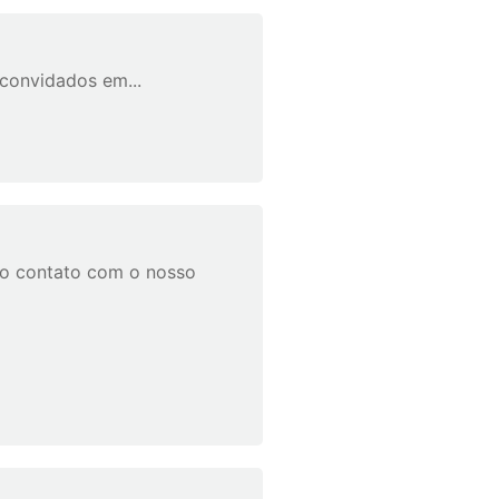
convidados em...
iro contato com o nosso