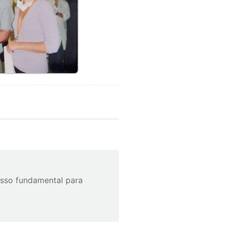
asso fundamental para