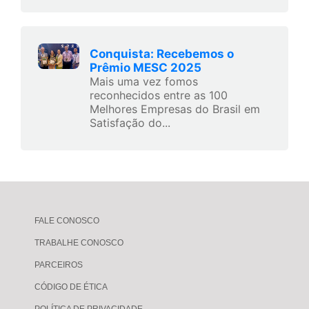
Conquista: Recebemos o
Prêmio MESC 2025
Mais uma vez fomos
reconhecidos entre as 100
Melhores Empresas do Brasil em
Satisfação do...
FALE CONOSCO
TRABALHE CONOSCO
PARCEIROS
CÓDIGO DE ÉTICA