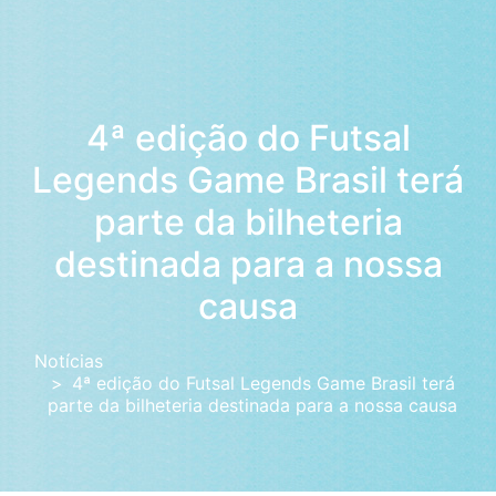
4ª edição do Futsal
Legends Game Brasil terá
parte da bilheteria
destinada para a nossa
causa
Notícias
4ª edição do Futsal Legends Game Brasil terá
parte da bilheteria destinada para a nossa causa