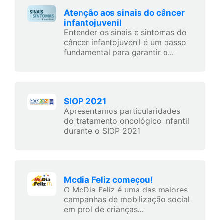
Atenção aos sinais do câncer
infantojuvenil
Entender os sinais e sintomas do
câncer infantojuvenil é um passo
fundamental para garantir o...
SIOP 2021
Apresentamos particularidades
do tratamento oncológico infantil
durante o SIOP 2021
Mcdia Feliz começou!
O McDia Feliz é uma das maiores
campanhas de mobilização social
em prol de crianças...