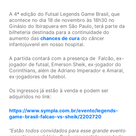
A 4ª edição do Futsal Legends Game Brasil, que
acontece no dia 18 de novembro às 18h30 no
Ginásio do Ibirapuera em São Paulo, terá parte da
bilheteria destinada para a continuidade do
aumento das
chances de cura
do câncer
infantojuvenil em nosso hospital.
A partida contará com a presença de Falcão, ex-
jogador de futsal, Emerson Sheik, ex-jogador do
Corinthians, além de Adriano Imperador e Amaral,
ex-jogadores de futebol.
Os ingressos já estão à venda e podem ser
adquiridos no link:
https://www.sympla.com.br/evento/legends-
game-brasil-falcao-vs-sheik/2202720
“Estão todos convidados para esse grande evento