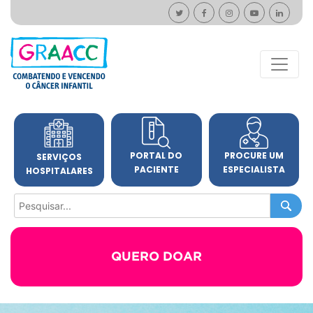
PORTAL DO
PROCURE UM
SERVIÇOS
PACIENTE
ESPECIALISTA
HOSPITALARES
QUERO DOAR