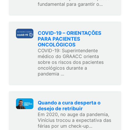
fundamental para garantir o...
COVID-19 – ORIENTAÇÕES
PARA PACIENTES
ONCOLÓGICOS
COVID-19: Superintendente
médico do GRAACC orienta
sobre os riscos dos pacientes
oncológicos durante a
pandemia ...
Quando a cura desperta o
desejo de retribuir
Em 2020, no auge da pandemia,
Vinícius trocou a expectativa das
férias por um check-up...