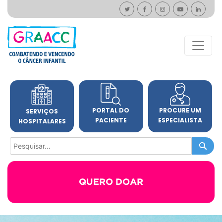
PORTAL DO
PROCURE UM
SERVIÇOS
PACIENTE
ESPECIALISTA
HOSPITALARES
QUERO DOAR