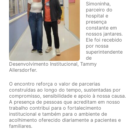
Simoninha,
parceiro do
hospital e
presença
constante em
nossos jantares.
Ele foi recebido
por nossa
superintendente
de
Desenvolvimento Institucional, Tammy
Allersdorfer.
O encontro reforça o valor de parcerias
construídas ao longo do tempo, sustentadas por
compromisso, sensibilidade e apoio à nossa causa.
A presença de pessoas que acreditam em nosso
trabalho contribui para o fortalecimento
institucional e também para o ambiente de
acolhimento oferecido diariamente a pacientes e
familiares.