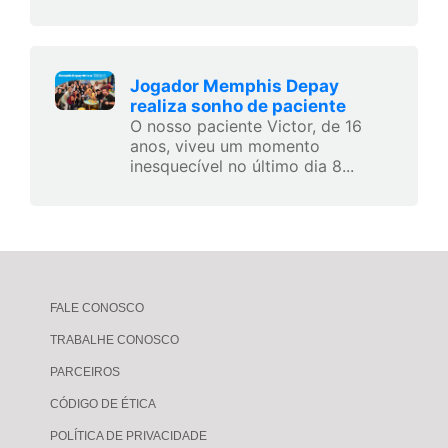
Jogador Memphis Depay
realiza sonho de paciente
O nosso paciente Victor, de 16
anos, viveu um momento
inesquecível no último dia 8...
FALE CONOSCO
TRABALHE CONOSCO
PARCEIROS
CÓDIGO DE ÉTICA
POLÍTICA DE PRIVACIDADE