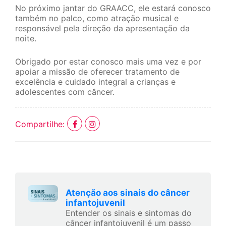
No próximo jantar do GRAACC, ele estará conosco
também no palco, como atração musical e
responsável pela direção da apresentação da
noite.
Obrigado por estar conosco mais uma vez e por
apoiar a missão de oferecer tratamento de
excelência e cuidado integral a crianças e
adolescentes com câncer.
Compartilhe:
Atenção aos sinais do câncer
infantojuvenil
Entender os sinais e sintomas do
câncer infantojuvenil é um passo