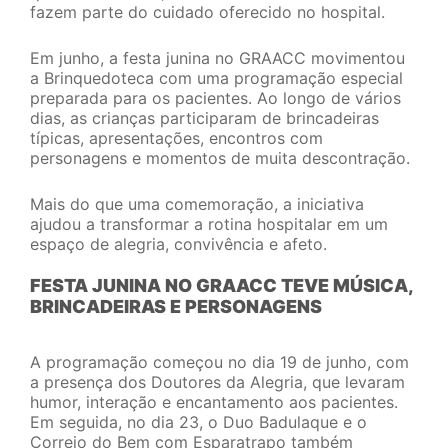
fazem parte do cuidado oferecido no hospital.
Em junho, a festa junina no GRAACC movimentou
a Brinquedoteca com uma programação especial
preparada para os pacientes. Ao longo de vários
dias, as crianças participaram de brincadeiras
típicas, apresentações, encontros com
personagens e momentos de muita descontração.
Mais do que uma comemoração, a iniciativa
ajudou a transformar a rotina hospitalar em um
espaço de alegria, convivência e afeto.
FESTA JUNINA NO GRAACC TEVE MÚSICA,
BRINCADEIRAS E PERSONAGENS
A programação começou no dia 19 de junho, com
a presença dos Doutores da Alegria, que levaram
humor, interação e encantamento aos pacientes.
Em seguida, no dia 23, o Duo Badulaque e o
Correio do Bem com Esparatrapo também