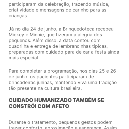
participaram da celebração, trazendo música,
criatividade e mensagens de carinho para as
crianças.
Já no dia 24 de junho, a Brinquedoteca recebeu
Mickey e Minnie, que fizeram a alegria dos
pequenos. Além disso, a data contou com
quadrilha e entrega de lembrancinhas típicas,
preparadas com cuidado para deixar a festa ainda
mais especial.
Para completar a programação, nos dias 25 e 26
de junho, os pacientes participaram de
brincadeiras juninas, mantendo viva uma tradição
tão presente na cultura brasileira.
CUIDADO HUMANIZADO TAMBÉM SE
CONSTRÓI COM AFETO
Durante o tratamento, pequenos gestos podem
trazer conforto, aproximação e esperança. Assim,