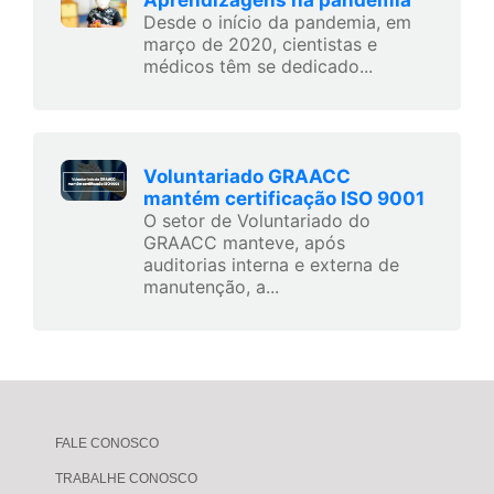
Aprendizagens na pandemia
Desde o início da pandemia, em
março de 2020, cientistas e
médicos têm se dedicado...
Voluntariado GRAACC
mantém certificação ISO 9001
O setor de Voluntariado do
GRAACC manteve, após
auditorias interna e externa de
manutenção, a...
FALE CONOSCO
TRABALHE CONOSCO