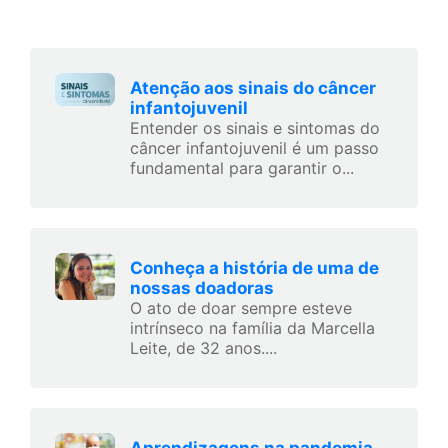
Atenção aos sinais do câncer
infantojuvenil
Entender os sinais e sintomas do
câncer infantojuvenil é um passo
fundamental para garantir o...
Conheça a história de uma de
nossas doadoras
O ato de doar sempre esteve
intrínseco na família da Marcella
Leite, de 32 anos....