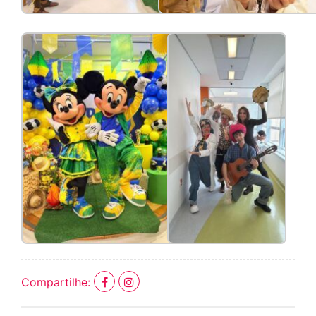
Compartilhe: