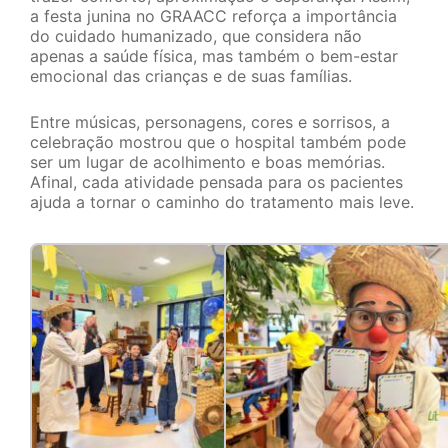
a festa junina no GRAACC reforça a importância
do cuidado humanizado, que considera não
apenas a saúde física, mas também o bem-estar
emocional das crianças e de suas famílias.
Entre músicas, personagens, cores e sorrisos, a
celebração mostrou que o hospital também pode
ser um lugar de acolhimento e boas memórias.
Afinal, cada atividade pensada para os pacientes
ajuda a tornar o caminho do tratamento mais leve.