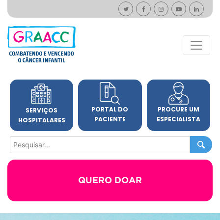
PORTAL DO
PROCURE UM
SERVIÇOS
PACIENTE
ESPECIALISTA
HOSPITALARES
QUERO DOAR