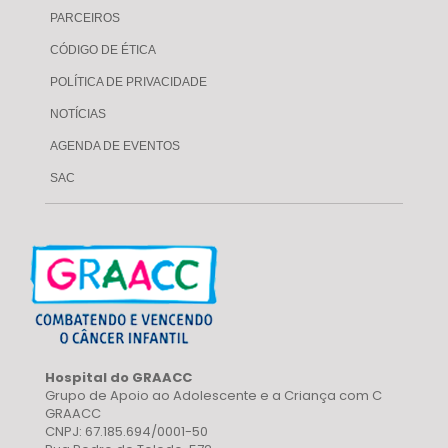
PARCEIROS
CÓDIGO DE ÉTICA
POLÍTICA DE PRIVACIDADE
NOTÍCIAS
AGENDA DE EVENTOS
SAC
Hospital do GRAACC
Grupo de Apoio ao Adolescente e a Criança com C
GRAACC
CNPJ: 67.185.694/0001-50