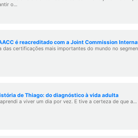
ntir o...
ACC é reacreditado com a Joint Commission Interna
 das certificações mais importantes do mundo no segmen
istória de Thiago: do diagnóstico à vida adulta
aprendi a viver um dia por vez. E tive a certeza de que a...