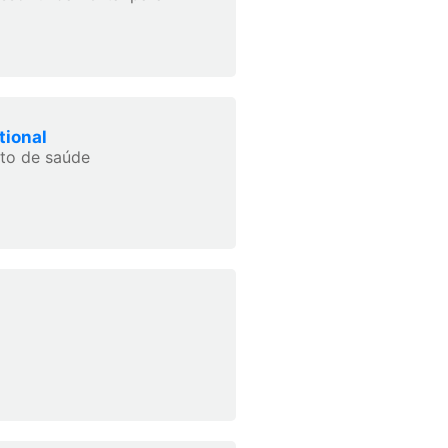
tional
to de saúde