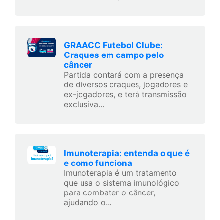
GRAACC Futebol Clube:
Craques em campo pelo
câncer
Partida contará com a presença
de diversos craques, jogadores e
ex-jogadores, e terá transmissão
exclusiva...
Imunoterapia: entenda o que é
e como funciona
Imunoterapia é um tratamento
que usa o sistema imunológico
para combater o câncer,
ajudando o...