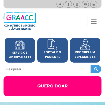
PORTAL DO
PROCURE UM
SERVIÇOS
PACIENTE
ESPECIALISTA
HOSPITALARES
QUERO DOAR