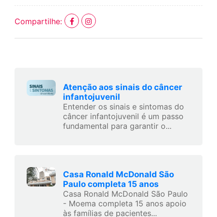
Compartilhe:
Atenção aos sinais do câncer
infantojuvenil
Entender os sinais e sintomas do
câncer infantojuvenil é um passo
fundamental para garantir o...
Casa Ronald McDonald São
Paulo completa 15 anos
Casa Ronald McDonald São Paulo
- Moema completa 15 anos apoio
às famílias de pacientes...