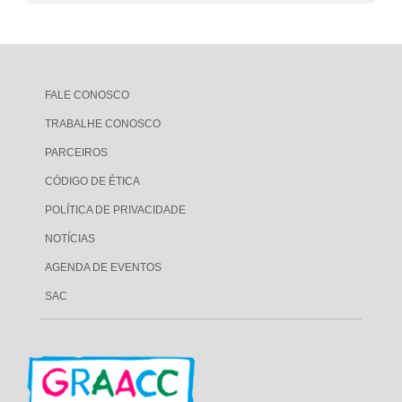
FALE CONOSCO
TRABALHE CONOSCO
PARCEIROS
CÓDIGO DE ÉTICA
POLÍTICA DE PRIVACIDADE
NOTÍCIAS
AGENDA DE EVENTOS
SAC