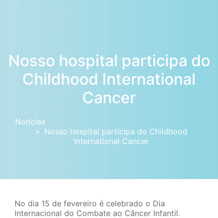
Nosso hospital participa do
Childhood International
Cancer
Notícias
Nosso hospital participa do Childhood
International Cancer
No dia 15 de fevereiro é celebrado o Dia
Internacional do Combate ao Câncer Infantil.