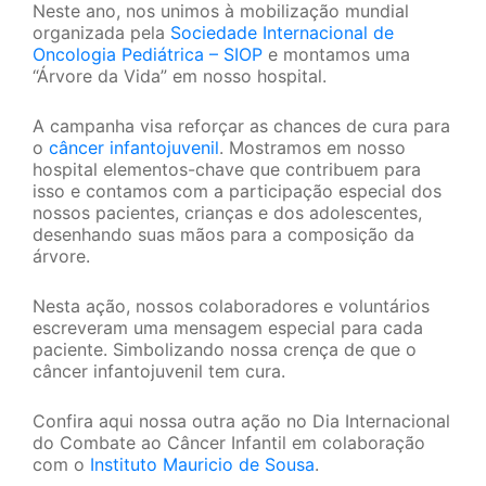
Neste ano, nos unimos à mobilização mundial
organizada pela
Sociedade Internacional de
Oncologia Pediátrica – SIOP
e montamos uma
“Árvore da Vida” em nosso hospital.
A campanha visa reforçar as chances de cura para
o
câncer infantojuvenil
. Mostramos em nosso
hospital elementos-chave que contribuem para
isso e contamos com a participação especial dos
nossos pacientes, crianças e dos adolescentes,
desenhando suas mãos para a composição da
árvore.
Nesta ação, nossos colaboradores e voluntários
escreveram uma mensagem especial para cada
paciente. Simbolizando nossa crença de que o
câncer infantojuvenil tem cura.
Confira aqui nossa outra ação no Dia Internacional
do Combate ao Câncer Infantil em colaboração
com o
Instituto Mauricio de Sousa
.