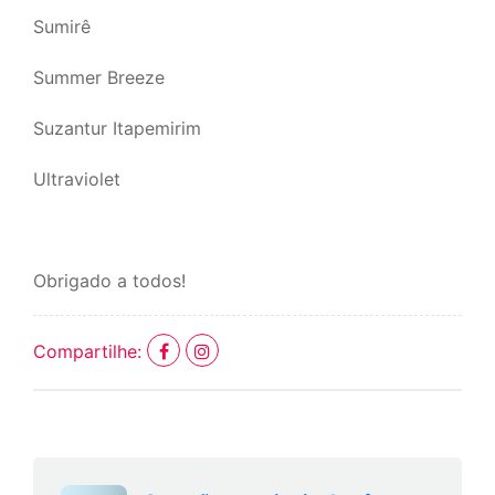
Sumirê
Summer Breeze
Suzantur Itapemirim
Ultraviolet
Obrigado a todos!
Compartilhe: