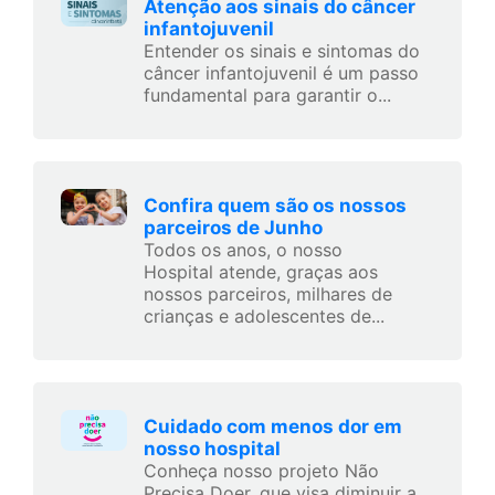
Atenção aos sinais do câncer
infantojuvenil
Entender os sinais e sintomas do
câncer infantojuvenil é um passo
fundamental para garantir o...
Confira quem são os nossos
parceiros de Junho
Todos os anos, o nosso
Hospital atende, graças aos
nossos parceiros, milhares de
crianças e adolescentes de...
Cuidado com menos dor em
nosso hospital
Conheça nosso projeto Não
Precisa Doer, que visa diminuir a