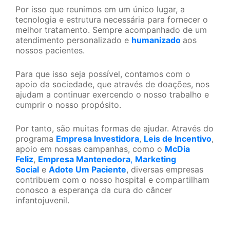
Por isso que reunimos em um único lugar, a
tecnologia e estrutura necessária para fornecer o
melhor tratamento. Sempre acompanhado de um
atendimento personalizado e
humanizado
aos
nossos pacientes.
Para que isso seja possível, contamos com o
apoio da sociedade, que através de doações, nos
ajudam a continuar exercendo o nosso trabalho e
cumprir o nosso propósito.
Por tanto, são muitas formas de ajudar. Através do
programa
Empresa Investidora
,
Leis de Incentivo
,
apoio em nossas campanhas, como o
McDia
Feliz
,
Empresa Mantenedora
,
Marketing
Social
e
Adote Um Paciente
, diversas empresas
contribuem com o nosso hospital e compartilham
conosco a esperança da cura do câncer
infantojuvenil.