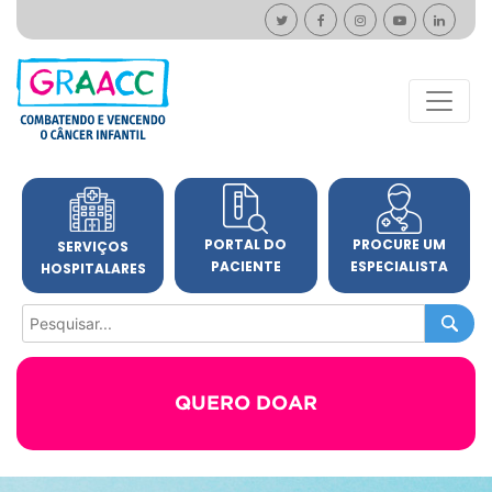
PORTAL DO
PROCURE UM
SERVIÇOS
PACIENTE
ESPECIALISTA
HOSPITALARES
QUERO DOAR