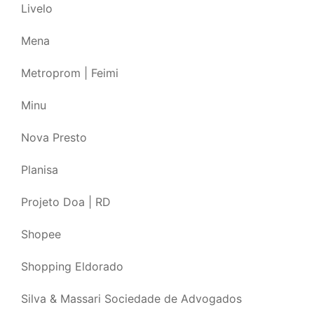
Livelo
Mena
Metroprom | Feimi
Minu
Nova Presto
Planisa
Projeto Doa | RD
Shopee
Shopping Eldorado
Silva & Massari Sociedade de Advogados