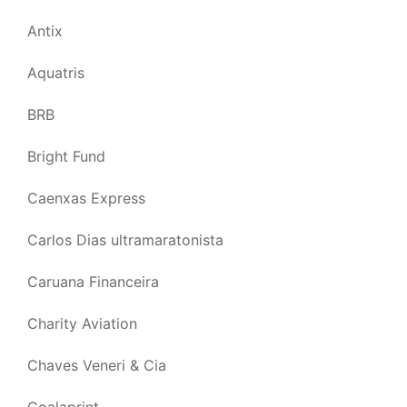
Antix
Aquatris
BRB
Bright Fund
Caenxas Express
Carlos Dias ultramaratonista
Caruana Financeira
Charity Aviation
Chaves Veneri & Cia