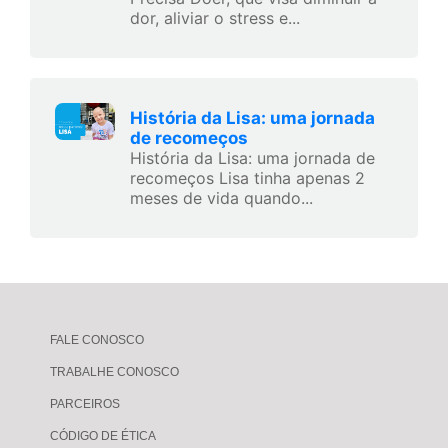
dor, aliviar o stress e...
História da Lisa: uma jornada
de recomeços
História da Lisa: uma jornada de
recomeços Lisa tinha apenas 2
meses de vida quando...
FALE CONOSCO
TRABALHE CONOSCO
PARCEIROS
CÓDIGO DE ÉTICA