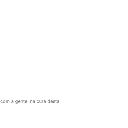
com a gente, na cura desta