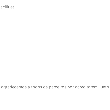
cilities
gradecemos a todos os parceiros por acreditarem, junto 