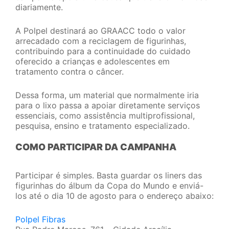
diariamente.
A Polpel destinará ao GRAACC todo o valor
arrecadado com a reciclagem de figurinhas,
contribuindo para a continuidade do cuidado
oferecido a crianças e adolescentes em
tratamento contra o câncer.
Dessa forma, um material que normalmente iria
para o lixo passa a apoiar diretamente serviços
essenciais, como assistência multiprofissional,
pesquisa, ensino e tratamento especializado.
COMO PARTICIPAR DA CAMPANHA
Participar é simples. Basta guardar os liners das
figurinhas do álbum da Copa do Mundo e enviá-
los até o dia 10 de agosto para o endereço abaixo:
Polpel Fibras