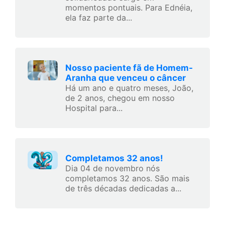
momentos pontuais. Para Ednéia,
ela faz parte da...
Nosso paciente fã de Homem-
Aranha que venceu o câncer
Há um ano e quatro meses, João,
de 2 anos, chegou em nosso
Hospital para...
Completamos 32 anos!
Dia 04 de novembro nós
completamos 32 anos. São mais
de três décadas dedicadas a...