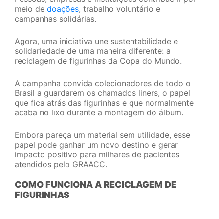
meio de
doações
, trabalho voluntário e
campanhas solidárias.
Agora, uma iniciativa une sustentabilidade e
solidariedade de uma maneira diferente: a
reciclagem de figurinhas da Copa do Mundo.
A campanha convida colecionadores de todo o
Brasil a guardarem os chamados liners, o papel
que fica atrás das figurinhas e que normalmente
acaba no lixo durante a montagem do álbum.
Embora pareça um material sem utilidade, esse
papel pode ganhar um novo destino e gerar
impacto positivo para milhares de pacientes
atendidos pelo GRAACC.
COMO FUNCIONA A RECICLAGEM DE
FIGURINHAS