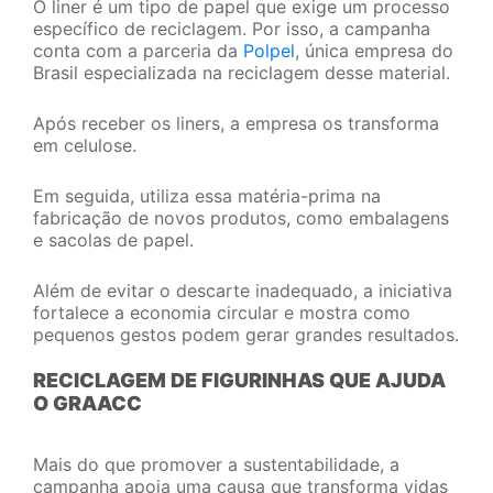
O liner é um tipo de papel que exige um processo
específico de reciclagem. Por isso, a campanha
conta com a parceria da
Polpel
, única empresa do
Brasil especializada na reciclagem desse material.
Após receber os liners, a empresa os transforma
em celulose.
Em seguida, utiliza essa matéria-prima na
fabricação de novos produtos, como embalagens
e sacolas de papel.
Além de evitar o descarte inadequado, a iniciativa
fortalece a economia circular e mostra como
pequenos gestos podem gerar grandes resultados.
RECICLAGEM DE FIGURINHAS QUE AJUDA
O GRAACC
Mais do que promover a sustentabilidade, a
campanha apoia uma causa que transforma vidas