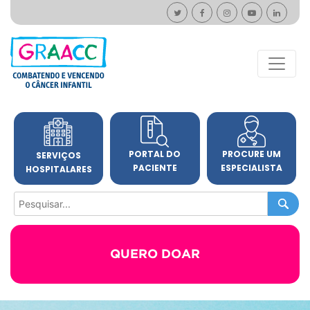
PORTAL DO
PROCURE UM
SERVIÇOS
PACIENTE
ESPECIALISTA
HOSPITALARES
QUERO DOAR