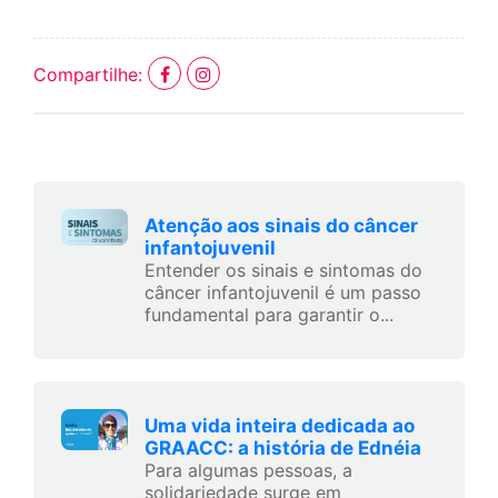
Compartilhe:
Atenção aos sinais do câncer
infantojuvenil
Entender os sinais e sintomas do
câncer infantojuvenil é um passo
fundamental para garantir o...
Uma vida inteira dedicada ao
GRAACC: a história de Ednéia
Para algumas pessoas, a
solidariedade surge em