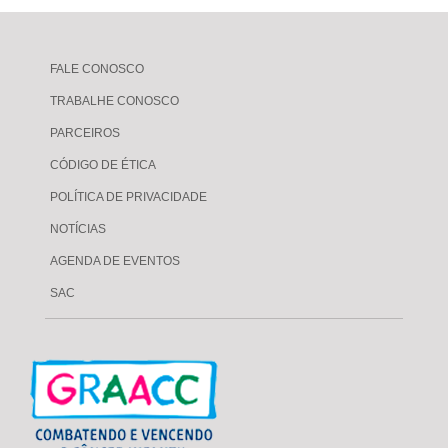
FALE CONOSCO
TRABALHE CONOSCO
PARCEIROS
CÓDIGO DE ÉTICA
POLÍTICA DE PRIVACIDADE
NOTÍCIAS
AGENDA DE EVENTOS
SAC