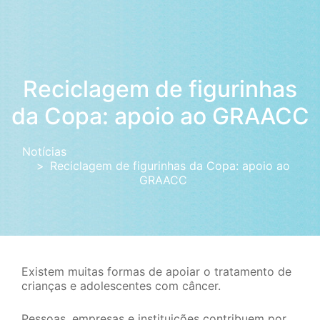
Reciclagem de figurinhas
da Copa: apoio ao GRAACC
Notícias
Reciclagem de figurinhas da Copa: apoio ao
GRAACC
Existem muitas formas de apoiar o tratamento de
crianças e adolescentes com câncer.
Pessoas, empresas e instituições contribuem por