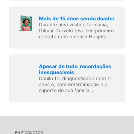
Mais de 15 anos sendo doador
Durante uma visita à farmácia,
Gilmar Curvelo teve seu primeiro
contato com o nosso Hospital....
Apesar de tudo, recordações
inesquecíveis
Danilo foi diagnosticado com 11
anos e, com determinação e o
suporte de sua família,...
FALE CONOSCO