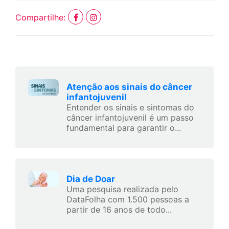
Compartilhe:
Atenção aos sinais do câncer
infantojuvenil
Entender os sinais e sintomas do
câncer infantojuvenil é um passo
fundamental para garantir o...
Dia de Doar
Uma pesquisa realizada pelo
DataFolha com 1.500 pessoas a
partir de 16 anos de todo...