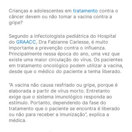
Crianças e adolescentes em
tratamento
contra o
câncer devem ou não tomar a vacina contra a
gripe?
Segundo a infectologista pediátrica do Hospital
do
GRAACC
, Dra Fabianne Carlesse, é muito
importante a prevenção contra o influenza.
Principalmente nessa época do ano, uma vez que
existe uma maior circulação do vírus. Os pacientes
em tratamento oncológico podem utilizar a vacina,
desde que o médico do paciente a tenha liberado.
“A vacina não causa resfriado ou gripe, porque é
elaborada a partir de vírus morto. Entretanto
exige que o sistema imunológico responda ao
estímulo. Portanto, dependendo da fase do
tratamento que o paciente se encontra é liberado
ou não para receber a imunização”, explica a
médica.