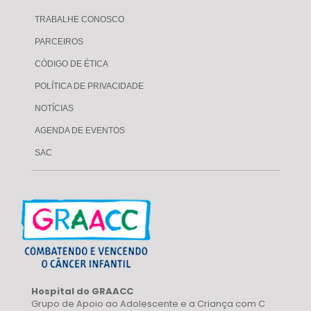
TRABALHE CONOSCO
PARCEIROS
CÓDIGO DE ÉTICA
POLÍTICA DE PRIVACIDADE
NOTÍCIAS
AGENDA DE EVENTOS
SAC
Hospital do GRAACC
Grupo de Apoio ao Adolescente e a Criança com C