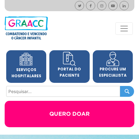
PORTAL DO
PROCURE UM
SERVIÇOS
PACIENTE
ESPECIALISTA
HOSPITALARES
QUERO DOAR